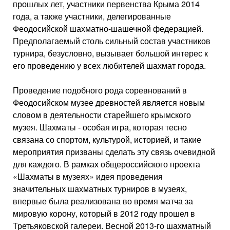
прошлых лет, участники первенства Крыма 2014
года, а также участники, делегированные
Феодосийской шахматно-шашечной федерацией.
Предполагаемый столь сильный состав участников
турнира, безусловно, вызывает большой интерес к
его проведению у всех любителей шахмат города.
Проведение подобного рода соревнований в
Феодосийском музее древностей является новым
словом в деятельности старейшего крымского
музея. Шахматы - особая игра, которая тесно
связана со спортом, культурой, историей, и такие
мероприятия призваны сделать эту связь очевидной
для каждого. В рамках общероссийского проекта
«Шахматы в музеях» идея проведения
значительных шахматных турниров в музеях,
впервые была реализована во время матча за
мировую корону, который в 2012 году прошел в
Третьяковской галереи. Весной 2013-го шахматный