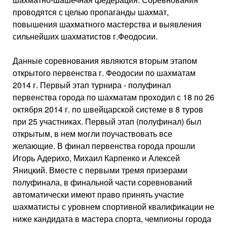
проводятся с целью пропаганды шахмат,
повышения шахматного мастерства и выявления
сильнейших шахматистов г.Феодосии.
Данные соревнования являются вторым этапом
открытого первенства г. Феодосии по шахматам
2014 г. Первый этап турнира - полуфинал
первенства города по шахматам проходил с 18 по 26
октября 2014 г. по швейцарской системе в 8 туров
при 25 участниках. Первый этап (полуфинал) был
открытым, в нем могли поучаствовать все
желающие. В финал первенства города прошли
Игорь Адерихо, Михаил Карпенко и Алексей
Яницкий. Вместе с первыми тремя призерами
полуфинала, в финальной части соревнований
автоматически имеют право принять участие
шахматисты с уровнем спортивной квалификации не
ниже кандидата в мастера спорта, чемпионы города