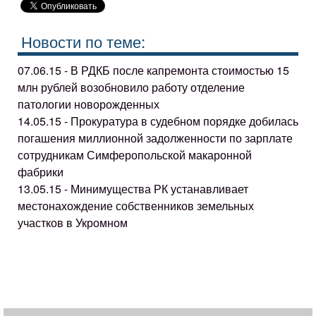
Новости по теме:
07.06.15 - В РДКБ после капремонта стоимостью 15
млн рублей возобновило работу отделение
патологии новорожденных
14.05.15 - Прокуратура в судебном порядке добилась
погашения миллионной задолженности по зарплате
сотрудникам Симферопольской макаронной
фабрики
13.05.15 - Минимущества РК устанавливает
местонахождение собственников земельных
участков в Укромном