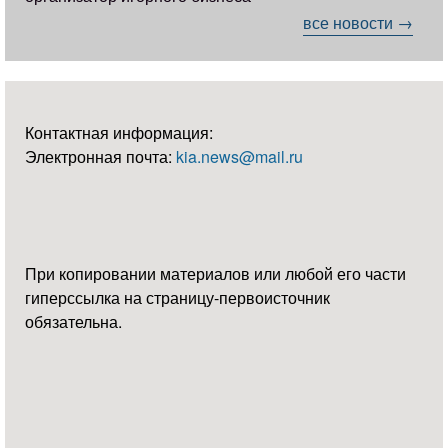
все новости →
Контактная информация:
Электронная почта:
kia.news@mail.ru
При копировании материалов или любой его части
гиперссылка на страницу-первоисточник
обязательна.