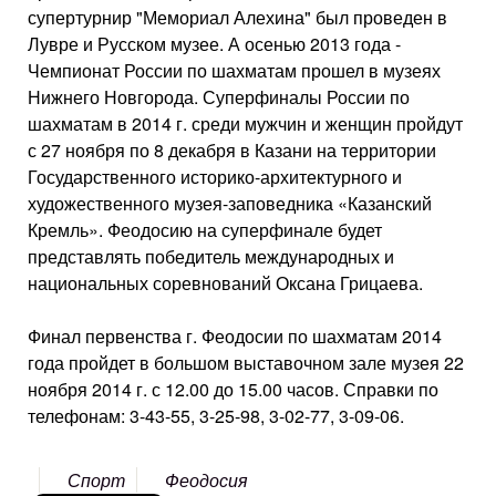
супертурнир "Мемориал Алехина" был проведен в
Лувре и Русском музее. А осенью 2013 года -
Чемпионат России по шахматам прошел в музеях
Нижнего Новгорода. Суперфиналы России по
шахматам в 2014 г. среди мужчин и женщин пройдут
с 27 ноября по 8 декабря в Казани на территории
Государственного историко-архитектурного и
художественного музея-заповедника «Казанский
Кремль». Феодосию на суперфинале будет
представлять победитель международных и
национальных соревнований Оксана Грицаева.
Финал первенства г. Феодосии по шахматам 2014
года пройдет в большом выставочном зале музея 22
ноября 2014 г. с 12.00 до 15.00 часов. Справки по
телефонам: 3-43-55, 3-25-98, 3-02-77, 3-09-06.
Спорт
Феодосия