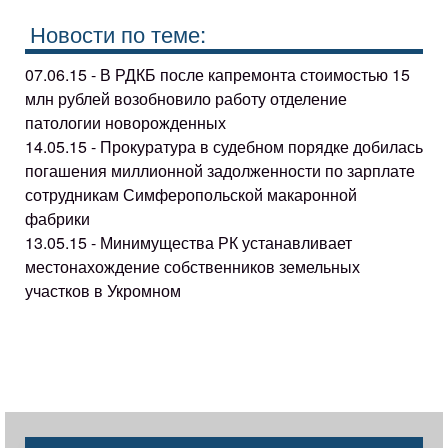
Новости по теме:
07.06.15 - В РДКБ после капремонта стоимостью 15
млн рублей возобновило работу отделение
патологии новорожденных
14.05.15 - Прокуратура в судебном порядке добилась
погашения миллионной задолженности по зарплате
сотрудникам Симферопольской макаронной
фабрики
13.05.15 - Минимущества РК устанавливает
местонахождение собственников земельных
участков в Укромном