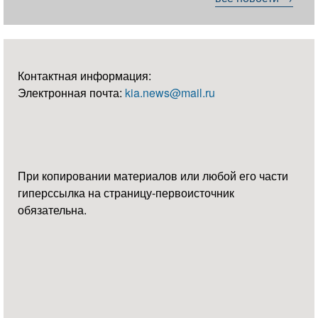
Контактная информация:
Электронная почта:
kia.news@mail.ru
При копировании материалов или любой его части
гиперссылка на страницу-первоисточник
обязательна.