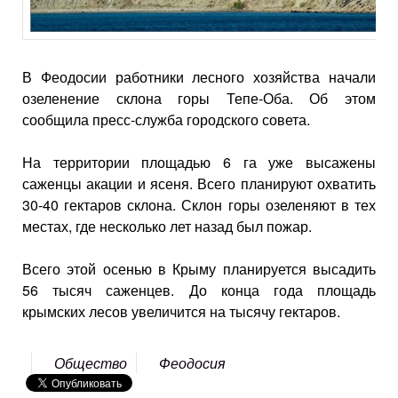
В Феодосии работники лесного хозяйства начали
озеленение склона горы Тепе-Оба. Об этом
сообщила пресс-служба городского совета.
На территории площадью 6 га уже высажены
саженцы акации и ясеня. Всего планируют охватить
30-40 гектаров склона. Склон горы озеленяют в тех
местах, где несколько лет назад был пожар.
Всего этой осенью в Крыму планируется высадить
56 тысяч саженцев. До конца года площадь
крымских лесов увеличится на тысячу гектаров.
Общество
Феодосия