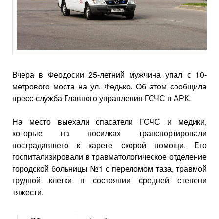
Вчера в Феодосии 25-летний мужчина упал с 10-
метрового моста на ул. Федько. Об этом сообщила
пресс-служба Главного управления ГСЧС в АРК.
На место выехали спасатели ГСЧС и медики,
которые на носилках транспортировали
пострадавшего к карете скорой помощи. Его
госпитализировали в травматологическое отделение
городской больницы №1 с переломом таза, травмой
грудной клетки в состоянии средней степени
тяжести.