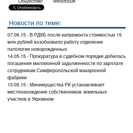
Общество
Феодосия
Новости по теме:
07.06.15 - В РДКБ после капремонта стоимостью 15
млн рублей возобновило работу отделение
патологии новорожденных
14.05.15 - Прокуратура в судебном порядке добилась
погашения миллионной задолженности по зарплате
сотрудникам Симферопольской макаронной
фабрики
13.05.15 - Минимущества РК устанавливает
местонахождение собственников земельных
участков в Укромном