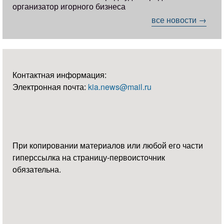
организатор игорного бизнеса
все новости →
Контактная информация:
Электронная почта:
kia.news@mail.ru
При копировании материалов или любой его части
гиперссылка на страницу-первоисточник
обязательна.