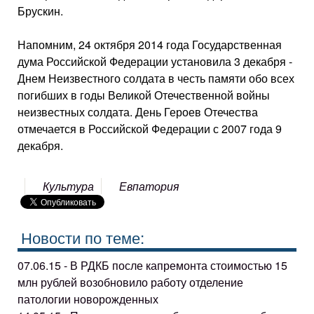
Брускин.
Напомним, 24 октября 2014 года Государственная
дума Российской Федерации установила 3 декабря -
Днем Неизвестного солдата в честь памяти обо всех
погибших в годы Великой Отечественной войны
неизвестных солдата. День Героев Отечества
отмечается в Российской Федерации с 2007 года 9
декабря.
Культура
Евпатория
Новости по теме:
07.06.15 - В РДКБ после капремонта стоимостью 15
млн рублей возобновило работу отделение
патологии новорожденных