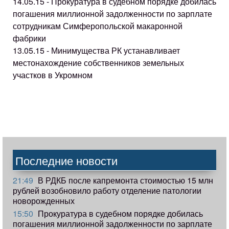
14.05.15 - Прокуратура в судебном порядке добилась
погашения миллионной задолженности по зарплате
сотрудникам Симферопольской макаронной
фабрики
13.05.15 - Минимущества РК устанавливает
местонахождение собственников земельных
участков в Укромном
Последние новости
21:49
В РДКБ после капремонта стоимостью 15 млн
рублей возобновило работу отделение патологии
новорожденных
15:50
Прокуратура в судебном порядке добилась
погашения миллионной задолженности по зарплате