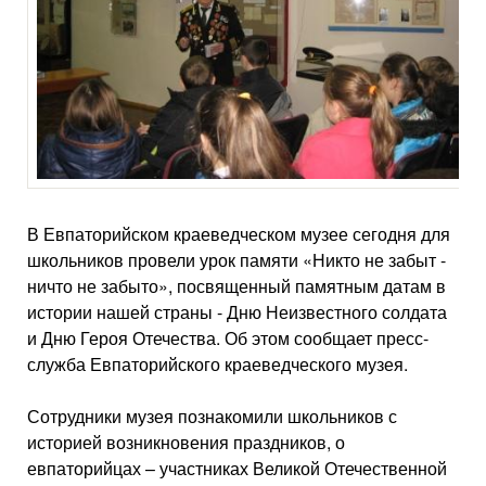
В Евпаторийском краеведческом музее сегодня для
школьников провели урок памяти «Никто не забыт -
ничто не забыто», посвященный памятным датам в
истории нашей страны - Дню Неизвестного солдата
и Дню Героя Отечества. Об этом сообщает пресс-
служба Евпаторийского краеведческого музея.
Сотрудники музея познакомили школьников с
историей возникновения праздников, о
евпаторийцах – участниках Великой Отечественной