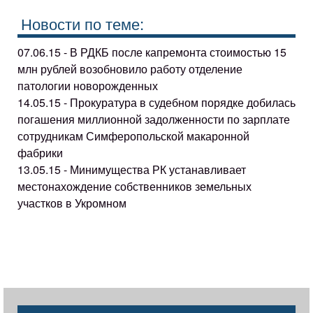
Новости по теме:
07.06.15 - В РДКБ после капремонта стоимостью 15
млн рублей возобновило работу отделение
патологии новорожденных
14.05.15 - Прокуратура в судебном порядке добилась
погашения миллионной задолженности по зарплате
сотрудникам Симферопольской макаронной
фабрики
13.05.15 - Минимущества РК устанавливает
местонахождение собственников земельных
участков в Укромном