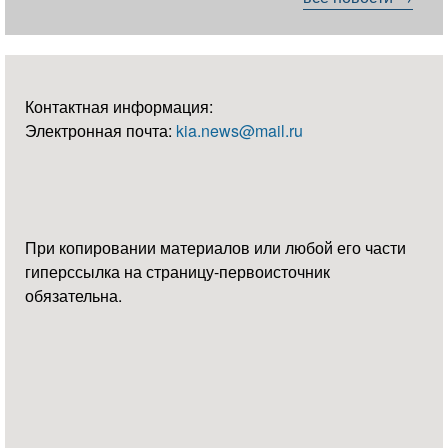
Контактная информация:
Электронная почта:
kia.news@mail.ru
При копировании материалов или любой его части
гиперссылка на страницу-первоисточник
обязательна.