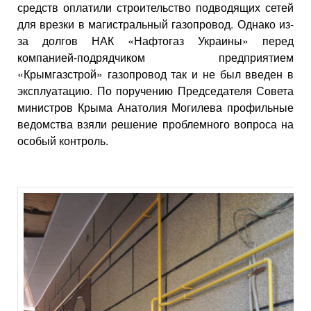
средств оплатили строительство подводящих сетей
для врезки в магистральный газопровод. Однако из-
за долгов НАК «Нафтогаз Украины» перед
компанией-подрядчиком предприятием
«Крымгазстрой» газопровод так и не был введен в
эксплуатацию. По поручению Председателя Совета
министров Крыма Анатолия Могилева профильные
ведомства взяли решение проблемного вопроса на
особый контроль.