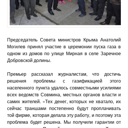
Председатель Совета министров Крыма Анатолий
Могилев принял участие в церемонии пуска газа в
одном из домов по улице Мирная в селе Заречное
Добровской долины.
Премьер рассказал журналистам, что достичь
решения проблемы с газификацией этого
населенного пункта удалось совместными усилиями
всех ведомств Совмина, местных органов власти и
самих жителей. «Тех денег, которых не хватало, их
сейчас траншами постепенно будут проплачивать
той фирме, которая делала эту работу, и поэтому эта
проблема будет решена. Мы получили гарантии от