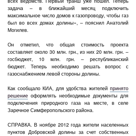
всех ведомств. Первый транш уже пошел. Теперь
задача – в ближайший месяц подключить
максимальное число домов к газопроводу, чтобы газ
был во всех домах долины», – пояснил Анатолий
Могилев.
Он отметил, что общая стоимость проекта
составляет около 30 млн. грн., из них 20 млн. грн. –
госбюджет, 10 млн. грн. – республиканский
бюджет. Теперь необходимо решать вопрос с
газоснабжением левой стороны долины.
Как сообщало КИА, для удобства жителей
принято
решение
оформлять необходимые документы для
подключения природного газа на месте, в селе
Заречное Симферопольского района.
СПРАВКА. В ноябре 2012 года жители населенных
пунктов Добровской долины за счет собственных