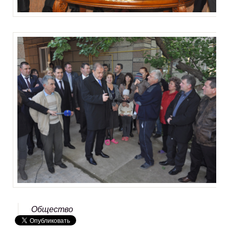
Общество