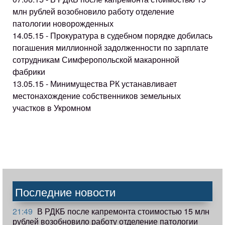
млн рублей возобновило работу отделение
патологии новорожденных
14.05.15 - Прокуратура в судебном порядке добилась
погашения миллионной задолженности по зарплате
сотрудникам Симферопольской макаронной
фабрики
13.05.15 - Минимущества РК устанавливает
местонахождение собственников земельных
участков в Укромном
Последние новости
21:49
В РДКБ после капремонта стоимостью 15 млн
рублей возобновило работу отделение патологии