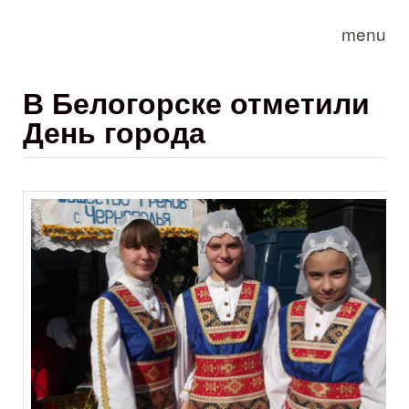
Skip to main content
menu
В Белогорске отметили
День города