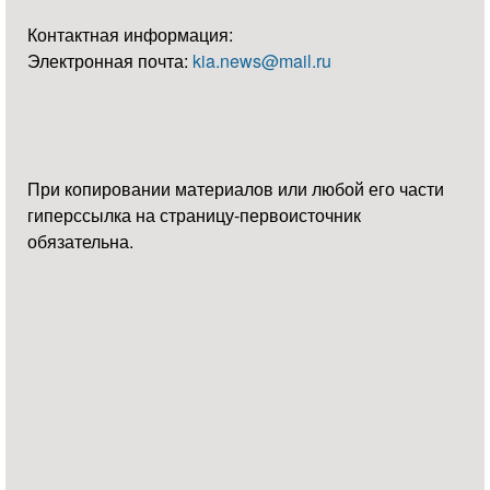
Контактная информация:
Электронная почта:
kia.news@mail.ru
При копировании материалов или любой его части
гиперссылка на страницу-первоисточник
обязательна.