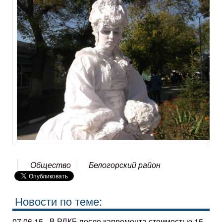
Общество
Белогорский район
Новости по теме:
07.06.15 - В РДКБ после капремонта стоимостью 15