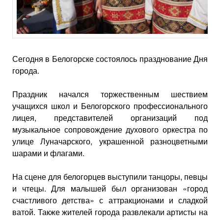
Сегодня в Белогорске состоялось празднование Дня
города.
Праздник начался торжественным шествием
учащихся школ и Белогорского профессионального
лицея, представителей организаций под
музыкальное сопровождение духового оркестра по
улице Луначарского, украшенной разноцветными
шарами и флагами.
На сцене для белогорцев выступили танцоры, певцы
и чтецы. Для малышей был организован «город
счастливого детства» с аттракционами и сладкой
ватой. Также жителей города развлекали артисты на