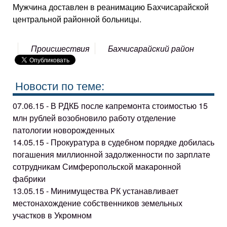
Мужчина доставлен в реанимацию Бахчисарайской
центральной районной больницы.
Происшествия
Бахчисарайский район
Новости по теме:
07.06.15 - В РДКБ после капремонта стоимостью 15
млн рублей возобновило работу отделение
патологии новорожденных
14.05.15 - Прокуратура в судебном порядке добилась
погашения миллионной задолженности по зарплате
сотрудникам Симферопольской макаронной
фабрики
13.05.15 - Минимущества РК устанавливает
местонахождение собственников земельных
участков в Укромном