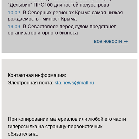
"Дельфин" ПРО100 для гостей полуострова
10:02
В Северных регионах Крыма самая низкая
рождаемость - минюст Крыма
19:09
В Севастополе перед судом предстанет
организатор игорного бизнеса
все новости →
Контактная информация:
Электронная почта:
kia.news@mail.ru
При копировании материалов или любой его части
гиперссылка на страницу-первоисточник
обязательна.