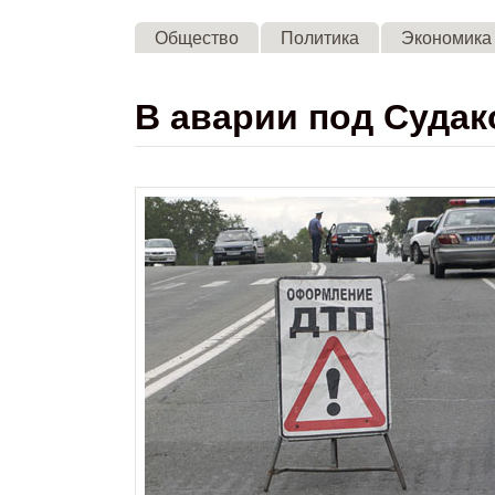
Общество
Политика
Экономика
В аварии под Судак