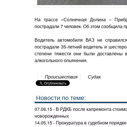
На трассе «Солнечная Долина – Прибр
пострадали 7 человек. Об этом сообщила 
Водитель автомобиля ВАЗ не справился
пострадали 35-летний водитель и шестеро
степени тяжести они были доставлены в
алкогольного опьянения.
Происшествия
Судак
Новости по теме:
07.06.15 - В РДКБ после капремонта стоим
новорожденных
14.05.15 - Прокуратура в судебном поряд