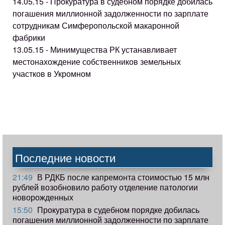
14.05.15 - Прокуратура в судебном порядке добилась
погашения миллионной задолженности по зарплате
сотрудникам Симферопольской макаронной
фабрики
13.05.15 - Минимущества РК устанавливает
местонахождение собственников земельных
участков в Укромном
Последние новости
21:49
В РДКБ после капремонта стоимостью 15 млн
рублей возобновило работу отделение патологии
новорожденных
15:50
Прокуратура в судебном порядке добилась
погашения миллионной задолженности по зарплате