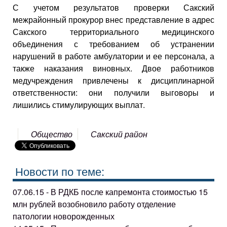
С учетом результатов проверки Сакский
межрайонный прокурор внес представление в адрес
Сакского территориального медицинского
объединения с требованием об устранении
нарушений в работе амбулатории и ее персонала, а
также наказания виновных. Двое работников
медучреждения привлечены к дисциплинарной
ответственности: они получили выговоры и
лишились стимулирующих выплат.
Общество
Сакский район
Новости по теме:
07.06.15 - В РДКБ после капремонта стоимостью 15
млн рублей возобновило работу отделение
патологии новорожденных