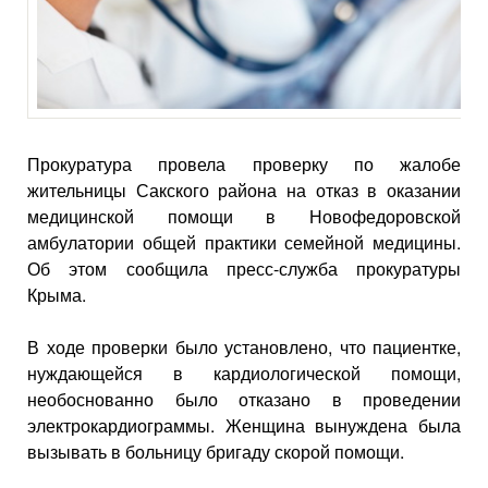
Прокуратура провела проверку по жалобе
жительницы Сакского района на отказ в оказании
медицинской помощи в Новофедоровской
амбулатории общей практики семейной медицины.
Об этом сообщила пресс-служба прокуратуры
Крыма.
В ходе проверки было установлено, что пациентке,
нуждающейся в кардиологической помощи,
необоснованно было отказано в проведении
электрокардиограммы. Женщина вынуждена была
вызывать в больницу бригаду скорой помощи.