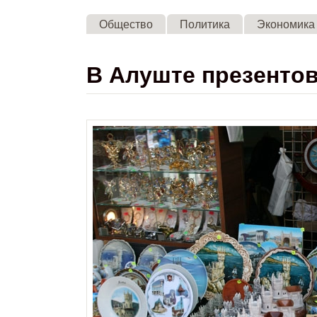
Общество
Политика
Экономика
В Алуште презентов