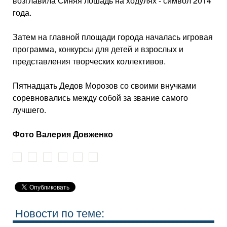
возглавила Синяя лошадь на ходулях - символ 2014
года.
Затем на главной площади города началась игровая
программа, конкурсы для детей и взрослых и
представления творческих коллективов.
Пятнадцать Дедов Морозов со своими внучками
соревновались между собой за звание самого
лучшего.
Фото Валерия Довженко
Новости по теме: