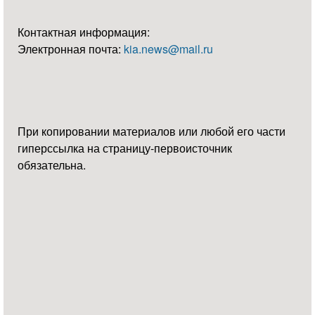
Контактная информация:
Электронная почта:
kia.news@mail.ru
При копировании материалов или любой его части
гиперссылка на страницу-первоисточник
обязательна.