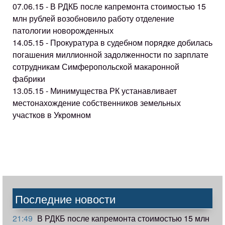
07.06.15 - В РДКБ после капремонта стоимостью 15
млн рублей возобновило работу отделение
патологии новорожденных
14.05.15 - Прокуратура в судебном порядке добилась
погашения миллионной задолженности по зарплате
сотрудникам Симферопольской макаронной
фабрики
13.05.15 - Минимущества РК устанавливает
местонахождение собственников земельных
участков в Укромном
Последние новости
21:49
В РДКБ после капремонта стоимостью 15 млн