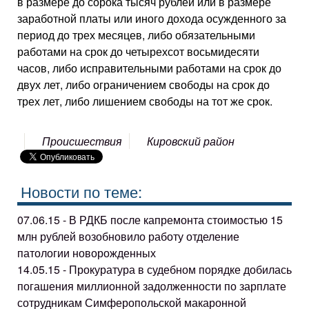
в размере до сорока тысяч рублей или в размере
заработной платы или иного дохода осужденного за
период до трех месяцев, либо обязательными
работами на срок до четырехсот восьмидесяти
часов, либо исправительными работами на срок до
двух лет, либо ограничением свободы на срок до
трех лет, либо лишением свободы на тот же срок.
Происшествия
Кировский район
Новости по теме:
07.06.15 - В РДКБ после капремонта стоимостью 15
млн рублей возобновило работу отделение
патологии новорожденных
14.05.15 - Прокуратура в судебном порядке добилась
погашения миллионной задолженности по зарплате
сотрудникам Симферопольской макаронной