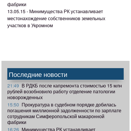
фабрики
13.05.15 - Минимущества РК устанавливает
местонахождение собственников земельных
участков в Укромном
Последние новости
21:49
В РДКБ после капремонта стоимостью 15 млн
рублей возобновило работу отделение патологии
новорожденных
15:50
Прокуратура в судебном порядке добилась
погашения миллионной задолженности по зарплате
сотрудникам Симферопольской макаронной
фабрики
16:26
Минимущества РК устанавливает