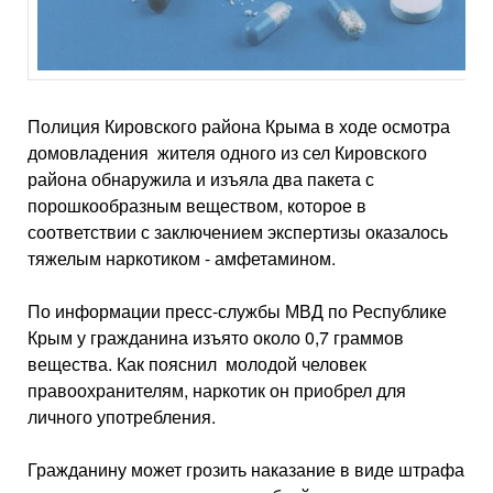
Полиция Кировского района Крыма в ходе осмотра
домовладения жителя одного из сел Кировского
района обнаружила и изъяла два пакета с
порошкообразным веществом, которое в
соответствии с заключением экспертизы оказалось
тяжелым наркотиком - амфетамином.
По информации пресс-службы МВД по Республике
Крым у гражданина изъято около 0,7 граммов
вещества. Как пояснил молодой человек
правоохранителям, наркотик он приобрел для
личного употребления.
Гражданину может грозить наказание в виде штрафа