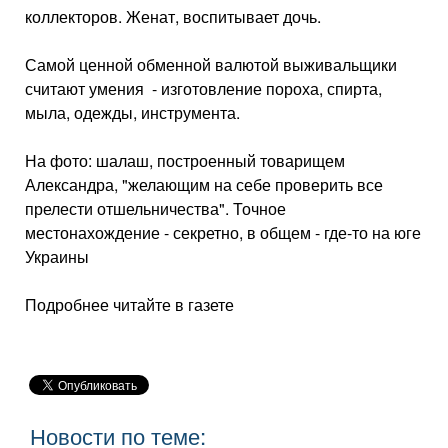
коллекторов. Женат, воспитывает дочь.
Самой ценной обменной валютой выживальщики
считают умения - изготовление пороха, спирта,
мыла, одежды, инструмента.
На фото: шалаш, построенный товарищем
Александра, "желающим на себе проверить все
прелести отшельничества". Точное
местонахождение - секретно, в общем - где-то на юге
Украины
Подробнее читайте в газете
Новости по теме: