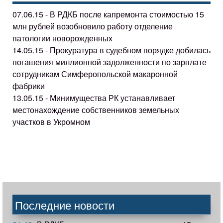
07.06.15 - В РДКБ после капремонта стоимостью 15
млн рублей возобновило работу отделение
патологии новорожденных
14.05.15 - Прокуратура в судебном порядке добилась
погашения миллионной задолженности по зарплате
сотрудникам Симферопольской макаронной
фабрики
13.05.15 - Минимущества РК устанавливает
местонахождение собственников земельных
участков в Укромном
Последние новости