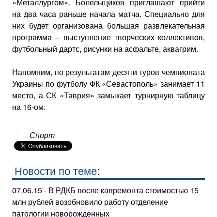
«Металлургом». Болельщиков приглашают прийти
на два часа раньше начала матча. Специально для
них будет организована большая развлекательная
программа – выступление творческих коллективов,
футбольный дартс, рисунки на асфальте, аквагрим.
Напомним, по результатам десяти туров чемпионата
Украины по футболу ФК «Севастополь» занимает 11
место, а СК «Таврия» замыкает турнирную таблицу
на 16-ом.
Спорт
Новости по теме:
07.06.15 - В РДКБ после капремонта стоимостью 15
млн рублей возобновило работу отделение
патологии новорожденных