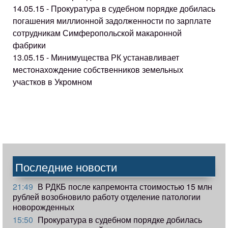
14.05.15 - Прокуратура в судебном порядке добилась
погашения миллионной задолженности по зарплате
сотрудникам Симферопольской макаронной
фабрики
13.05.15 - Минимущества РК устанавливает
местонахождение собственников земельных
участков в Укромном
Последние новости
21:49
В РДКБ после капремонта стоимостью 15 млн
рублей возобновило работу отделение патологии
новорожденных
15:50
Прокуратура в судебном порядке добилась