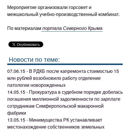
Мероприятие организовали горсовет и
межшкольный учебно-производственный комбинат.
По материалам
портала Северного Крыма
Новости по теме:
07.06.15 - В РДКБ после капремонта стоимостью 15
млн рублей возобновило работу отделение
патологии новорожденных
14.05.15 - Прокуратура в судебном порядке добилась
погашения миллионной задолженности по зарплате
сотрудникам Симферопольской макаронной
фабрики
13.05.15 - Минимущества РК устанавливает
местонахождение собственников земельных