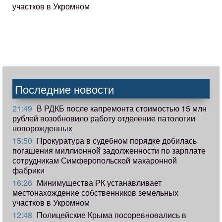
участков в Укромном
Последние новости
21:49
В РДКБ после капремонта стоимостью 15 млн
рублей возобновило работу отделение патологии
новорожденных
15:50
Прокуратура в судебном порядке добилась
погашения миллионной задолженности по зарплате
сотрудникам Симферопольской макаронной
фабрики
16:26
Минимущества РК устанавливает
местонахождение собственников земельных
участков в Укромном
12:48
Полицейские Крыма посоревновались в