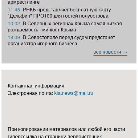
армрестлинге
11:45
РНКБ представляет бесплатную карту
"Дельфин" ПРО100 для гостей полуострова
10:02
В Северных регионах Крыма самая низкая
рождаемость - минюст Крыма
19:09
В Севастополе перед судом предстанет
организатор игорного бизнеса
все новости →
Контактная информация:
Электронная почта:
kia.news@mail.ru
При копировании материалов или любой его части
гиперссылка на страницу-первоисточник