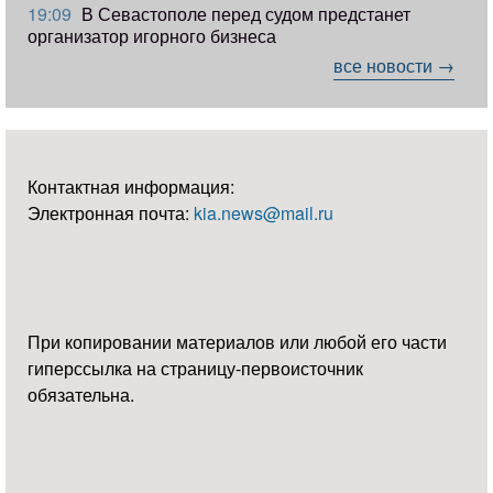
19:09
В Севастополе перед судом предстанет
организатор игорного бизнеса
все новости →
Контактная информация:
Электронная почта:
kia.news@mail.ru
При копировании материалов или любой его части
гиперссылка на страницу-первоисточник
обязательна.