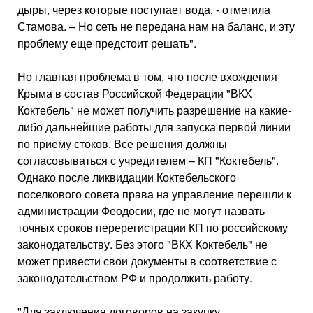
дыры, через которые поступает вода, - отметила
Стамова. – Но сеть не передана нам на баланс, и эту
проблему еще предстоит решать".
Но главная проблема в том, что после вхождения
Крыма в состав Российской Федерации "ВКХ
Коктебель" не может получить разрешение на какие-
либо дальнейшие работы для запуска первой линии
по приему стоков. Все решения должны
согласовываться с учредителем – КП "Коктебель".
Однако после ликвидации Коктебельского
поселкового совета права на управление перешли к
администрации Феодосии, где не могут назвать
точных сроков перерегистрации КП по российскому
законодательству. Без этого "ВКХ Коктебель" не
может привести свои документы в соответствие с
законодательством РФ и продолжить работу.
"Для заключения договоров на закупку