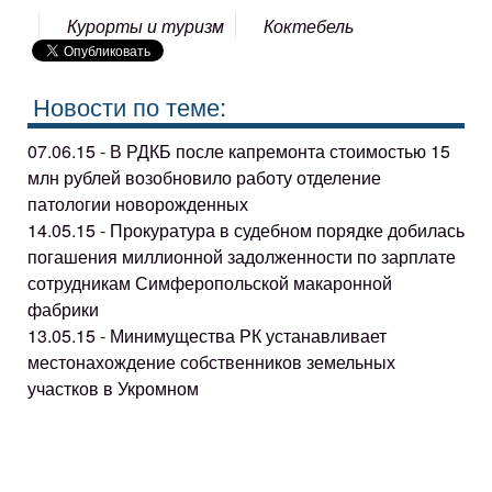
Курорты и туризм
Коктебель
Новости по теме:
07.06.15 - В РДКБ после капремонта стоимостью 15
млн рублей возобновило работу отделение
патологии новорожденных
14.05.15 - Прокуратура в судебном порядке добилась
погашения миллионной задолженности по зарплате
сотрудникам Симферопольской макаронной
фабрики
13.05.15 - Минимущества РК устанавливает
местонахождение собственников земельных
участков в Укромном