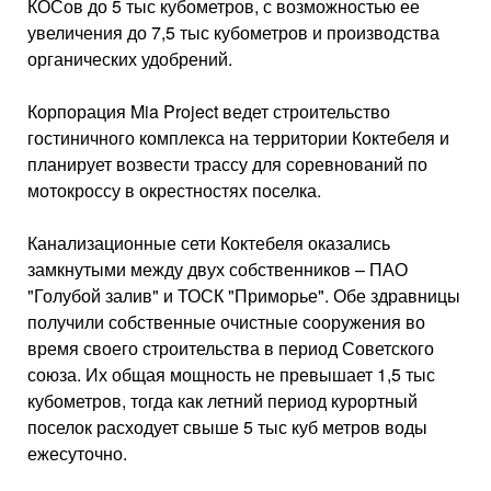
КОСов до 5 тыс кубометров, с возможностью ее
увеличения до 7,5 тыс кубометров и производства
органических удобрений.
Корпорация Mia Project ведет строительство
гостиничного комплекса на территории Коктебеля и
планирует возвести трассу для соревнований по
мотокроссу в окрестностях поселка.
Канализационные сети Коктебеля оказались
замкнутыми между двух собственников – ПАО
"Голубой залив" и ТОСК "Приморье". Обе здравницы
получили собственные очистные сооружения во
время своего строительства в период Советского
союза. Их общая мощность не превышает 1,5 тыс
кубометров, тогда как летний период курортный
поселок расходует свыше 5 тыс куб метров воды
ежесуточно.