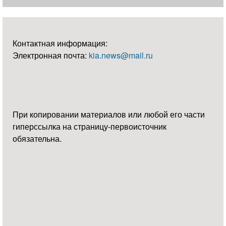
Контактная информация:
Электронная почта:
kia.news@mail.ru
При копировании материалов или любой его части
гиперссылка на страницу-первоисточник
обязательна.