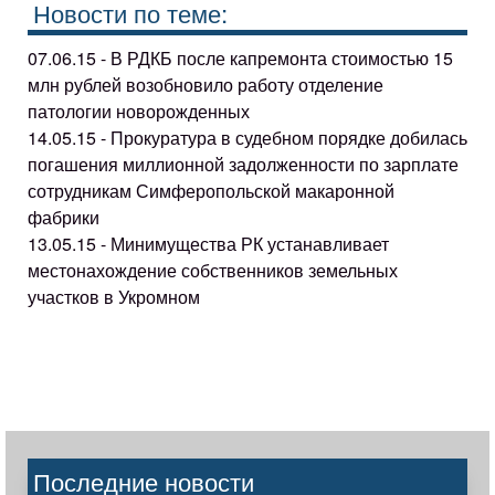
Новости по теме:
07.06.15 - В РДКБ после капремонта стоимостью 15
млн рублей возобновило работу отделение
патологии новорожденных
14.05.15 - Прокуратура в судебном порядке добилась
погашения миллионной задолженности по зарплате
сотрудникам Симферопольской макаронной
фабрики
13.05.15 - Минимущества РК устанавливает
местонахождение собственников земельных
участков в Укромном
Последние новости