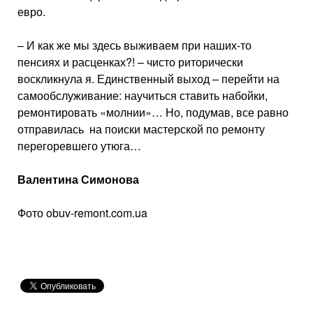
евро.
– И как же мы здесь выживаем при наших-то
пенсиях и расценках?! – чисто риторически
воскликнула я. Единственный выход – перейти на
самообслуживание: научиться ставить набойки,
ремонтировать «молнии»… Но, подумав, все равно
отправилась на поиски мастерской по ремонту
перегоревшего утюга…
Валентина Симонова
Фото
obuv-remont.com.ua