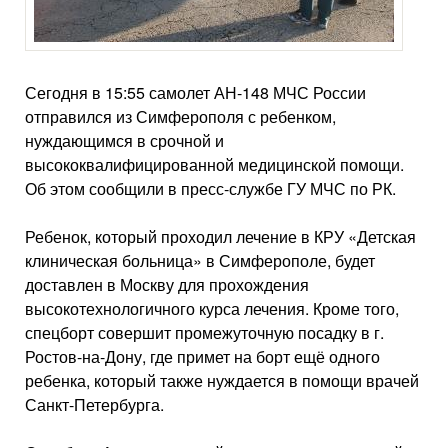
Сегодня в 15:55 самолет АН-148 МЧС России
отправился из Симферополя с ребенком,
нуждающимся в срочной и
высококвалифицированной медицинской помощи.
Об этом сообщили в пресс-службе ГУ МЧС по РК.
Ребенок, который проходил лечение в КРУ «Детская
клиническая больница» в Симферополе, будет
доставлен в Москву для прохождения
высокотехнологичного курса лечения. Кроме того,
спецборт совершит промежуточную посадку в г.
Ростов-на-Дону, где примет на борт ещё одного
ребенка, который также нуждается в помощи врачей
Санкт-Петербурга.