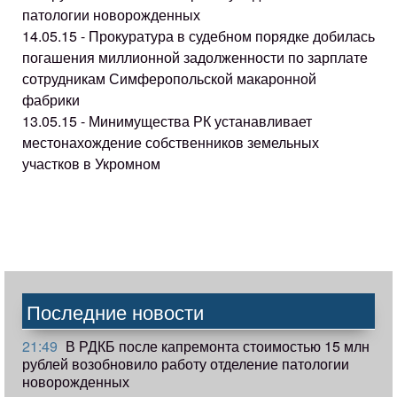
патологии новорожденных
14.05.15 - Прокуратура в судебном порядке добилась
погашения миллионной задолженности по зарплате
сотрудникам Симферопольской макаронной
фабрики
13.05.15 - Минимущества РК устанавливает
местонахождение собственников земельных
участков в Укромном
Последние новости
21:49
В РДКБ после капремонта стоимостью 15 млн
рублей возобновило работу отделение патологии
новорожденных