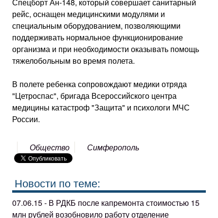
Спецборт Ан-148, который совершает санитарный
рейс, оснащен медицинскими модулями и
специальным оборудованием, позволяющими
поддерживать нормальное функционирование
организма и при необходимости оказывать помощь
тяжелобольным во время полета.
В полете ребенка сопровождают медики отряда
"Цетроспас", бригада Всероссийского центра
медицины катастроф "Защита" и психологи МЧС
России.
Общество
Симферополь
Новости по теме:
07.06.15 - В РДКБ после капремонта стоимостью 15
млн рублей возобновило работу отделение