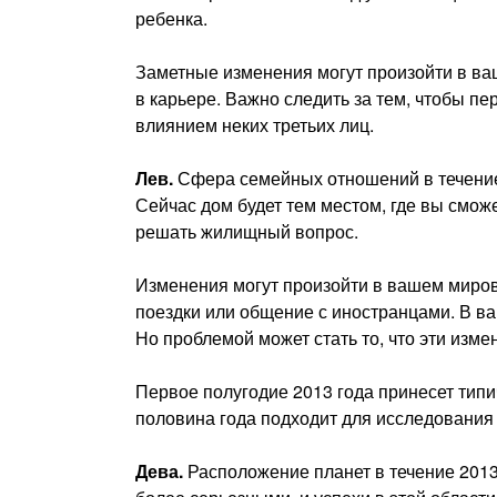
ребенка.
Заметные изменения могут произойти в ваш
в карьере. Важно следить за тем, чтобы п
влиянием неких третьих лиц.
Лев.
Сфера семейных отношений в течение 
Сейчас дом будет тем местом, где вы сможе
решать жилищный вопрос.
Изменения могут произойти в вашем миров
поездки или общение с иностранцами. В ва
Но проблемой может стать то, что эти изм
Первое полугодие 2013 года принесет тип
половина года подходит для исследования 
Дева.
Расположение планет в течение 2013 