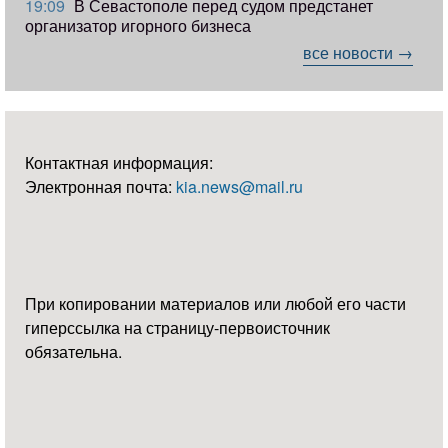
19:09
В Севастополе перед судом предстанет
организатор игорного бизнеса
все новости →
Контактная информация:
Электронная почта:
kia.news@mail.ru
При копировании материалов или любой его части
гиперссылка на страницу-первоисточник
обязательна.