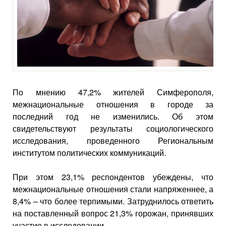
По мнению 47,2% жителей Симферополя,
межнациональные отношения в городе за
последний год не изменились. Об этом
свидетельствуют результаты социологического
исследования, проведенного Региональным
институтом политических коммуникаций.
При этом 23,1% респондентов убеждены, что
межнациональные отношения стали напряженнее, а
8,4% – что более терпимыми. Затруднилось ответить
на поставленный вопрос 21,3% горожан, принявших
участие в исследовании.