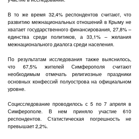
В то же время 32,4% респондентов считают, что
развитию межнациональных отношений в Крыму не
хватает государственного финансирования, 27,8% –
единства среди политиков, а 33,1% – желания
межнационального диалога среди населения.
По результатам исследования также выяснилось,
что 67,5% жителей Симферополя считают
необходимым отмечать религиозные праздники
основных конфессий полуострова на официальном
уровне.
Социсследование проводилось с 5 по 7 апреля в
Симферополе. В нем приняло участие 610
респондентов. Статистическая погрешность не
превышает 2,2%.