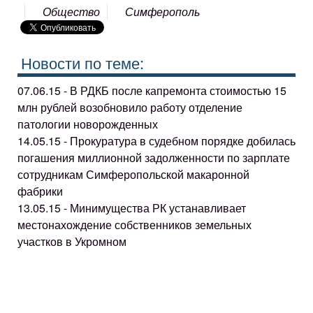
Общество
Симферополь
Новости по теме:
07.06.15 - В РДКБ после капремонта стоимостью 15
млн рублей возобновило работу отделение
патологии новорожденных
14.05.15 - Прокуратура в судебном порядке добилась
погашения миллионной задолженности по зарплате
сотрудникам Симферопольской макаронной
фабрики
13.05.15 - Минимущества РК устанавливает
местонахождение собственников земельных
участков в Укромном