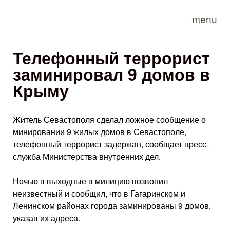
Skip to main content
menu
Телефонный террорист
заминировал 9 домов в
Крыму
Житель Севастополя сделал ложное сообщение о
минировании 9 жилых домов в Севастополе,
телефонный террорист задержан, сообщает пресс-
служба Министерства внутренних дел.
Ночью в выходные в милицию позвонил
неизвестный и сообщил, что в Гагаринском и
Ленинском районах города заминированы 9 домов,
указав их адреса.