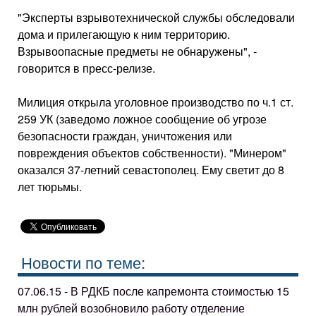
"Эксперты взрывотехнической службы обследовали
дома и прилегающую к ним территорию.
Взрывоопасные предметы не обнаружены", -
говорится в пресс-релизе.
Милиция открыла уголовное производство по ч.1 ст.
259 УК (заведомо ложное сообщение об угрозе
безопасности граждан, уничтожения или
повреждения объектов собственности). "Минером"
оказался 37-летний севастополец. Ему светит до 8
лет тюрьмы.
Новости по теме:
07.06.15 - В РДКБ после капремонта стоимостью 15
млн рублей возобновило работу отделение