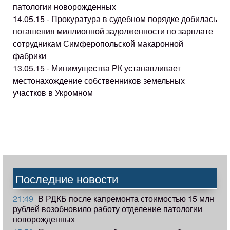
патологии новорожденных
14.05.15 - Прокуратура в судебном порядке добилась
погашения миллионной задолженности по зарплате
сотрудникам Симферопольской макаронной
фабрики
13.05.15 - Минимущества РК устанавливает
местонахождение собственников земельных
участков в Укромном
Последние новости
21:49
В РДКБ после капремонта стоимостью 15 млн
рублей возобновило работу отделение патологии
новорожденных