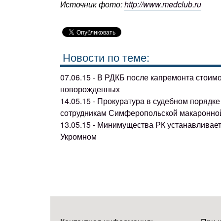
Источник фото:
http://www.medclub.ru
Новости по теме:
07.06.15 - В РДКБ после капремонта стоим
новорожденных
14.05.15 - Прокуратура в судебном поряд
сотрудникам Симферопольской макаронно
13.05.15 - Минимущества РК устанавливае
Укромном