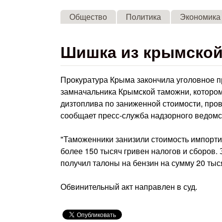
Общество
Политика
Экономика
Шишка из крымской
Прокуратура Крыма закончила уголовное 
замначальника Крымской таможни, которо
дизтоплива по заниженной стоимости, пров
сообщает пресс-служба надзорного ведомс
"Таможенники занизили стоимость импорти
более 150 тысяч гривен налогов и сборов.
получил талоны на бензин на сумму 20 тыся
Обвинительный акт направлен в суд.