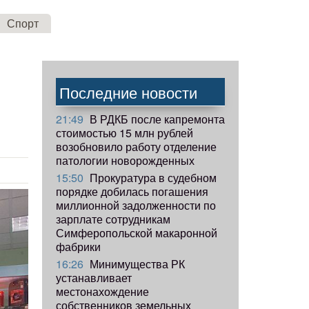
Спорт
Последние новости
21:49
В РДКБ после капремонта
стоимостью 15 млн рублей
возобновило работу отделение
патологии новорожденных
15:50
Прокуратура в судебном
порядке добилась погашения
миллионной задолженности по
зарплате сотрудникам
Симферопольской макаронной
фабрики
16:26
Минимущества РК
устанавливает
местонахождение
собственников земельных