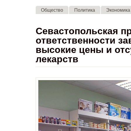
Общество
Политика
Экономика
Севастопольская пр
ответственности за
высокие цены и от
лекарств