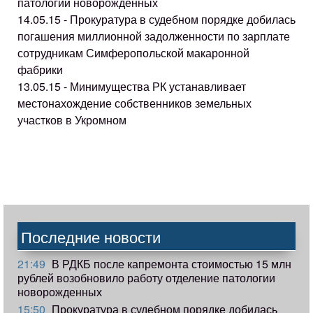
патологии новорожденных
14.05.15 - Прокуратура в судебном порядке добилась
погашения миллионной задолженности по зарплате
сотрудникам Симферопольской макаронной
фабрики
13.05.15 - Минимущества РК устанавливает
местонахождение собственников земельных
участков в Укромном
Последние новости
21:49
В РДКБ после капремонта стоимостью 15 млн
рублей возобновило работу отделение патологии
новорожденных
15:50
Прокуратура в судебном порядке добилась