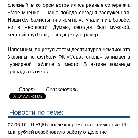
сложный, в котором встретились равные соперники.
«Мое мнение – наша победа сегодня заслуженная.
Наши футболисты ни в чем не уступали: ни в борьбе,
ни в жесткости. Думаю, сегодня был мужской,
честный футбол», – подчеркнул тренер.
Напомним, по результатам десяти туров чемпионата
Украины по футболу ФК «Севастополь» занимает в
турнирной таблице 9 место. В активе команды
тринадцать очков.
Спорт
Севастополь
Новости по теме:
07.06.15 - В РДКБ после капремонта стоимостью 15
млн рублей возобновило работу отделение