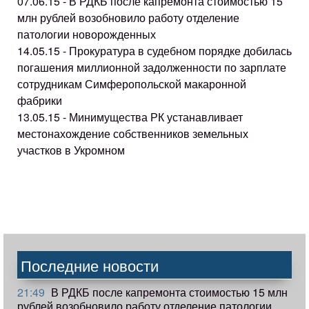
07.06.15 - В РДКБ после капремонта стоимостью 15
млн рублей возобновило работу отделение
патологии новорожденных
14.05.15 - Прокуратура в судебном порядке добилась
погашения миллионной задолженности по зарплате
сотрудникам Симферопольской макаронной
фабрики
13.05.15 - Минимущества РК устанавливает
местонахождение собственников земельных
участков в Укромном
Последние новости
21:49
В РДКБ после капремонта стоимостью 15 млн
рублей возобновило работу отделение патологии