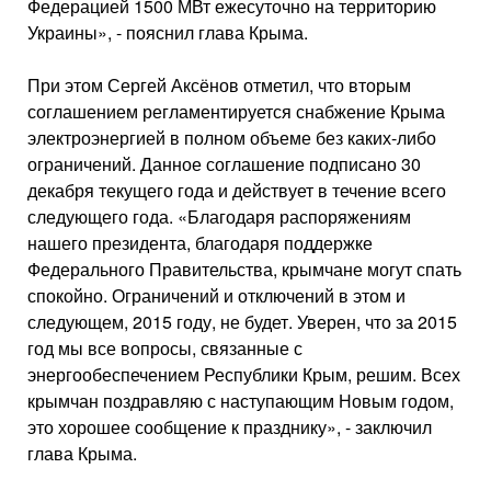
Федерацией 1500 МВт ежесуточно на территорию
Украины», - пояснил глава Крыма.
При этом Сергей Аксёнов отметил, что вторым
соглашением регламентируется снабжение Крыма
электроэнергией в полном объеме без каких-либо
ограничений. Данное соглашение подписано 30
декабря текущего года и действует в течение всего
следующего года. «Благодаря распоряжениям
нашего президента, благодаря поддержке
Федерального Правительства, крымчане могут спать
спокойно. Ограничений и отключений в этом и
следующем, 2015 году, не будет. Уверен, что за 2015
год мы все вопросы, связанные с
энергообеспечением Республики Крым, решим. Всех
крымчан поздравляю с наступающим Новым годом,
это хорошее сообщение к празднику», - заключил
глава Крыма.