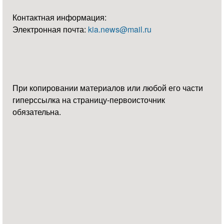
Контактная информация:
Электронная почта:
kia.news@mail.ru
При копировании материалов или любой его части
гиперссылка на страницу-первоисточник
обязательна.