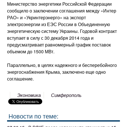
Министерство энергетики Российской Федерации
сообщило о заключении соглашения между «Интер
РАО» и «Укринтерэнерго» на экспорт
электроэнергии из ЕЭС России в Объединенную
энергетическую систему Украины. Годовой контракт
вступает в силу с 30 декабря 2014 года и
предусматривает равномерный график поставок
объемом до 1500 МВт.
Параллельно, в целях надежного и бесперебойного
энергоснабжения Крыма, заключено еще одно
соглашение.
Экономика
Симферополь
Новости по теме: