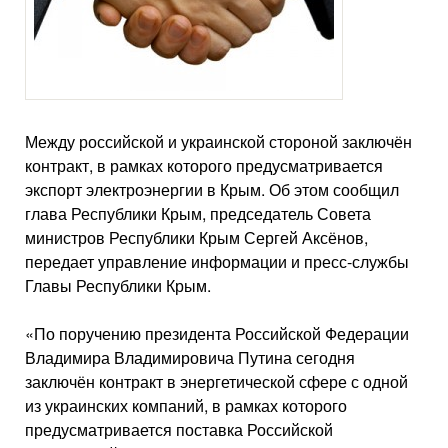
Между российской и украинской стороной заключён
контракт, в рамках которого предусматривается
экспорт электроэнергии в Крым. Об этом сообщил
глава Республики Крым, председатель Совета
министров Республики Крым Сергей Аксёнов,
передает управление информации и пресс-службы
Главы Республики Крым.
«По поручению президента Российской Федерации
Владимира Владимировича Путина сегодня
заключён контракт в энергетической сфере с одной
из украинских компаний, в рамках которого
предусматривается поставка Российской