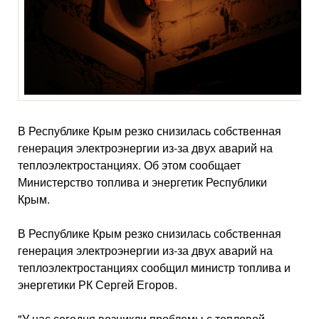
В Республике Крым резко снизилась собственная
генерация электроэнергии из-за двух аварий на
теплоэлектростанциях. Об этом сообщает
Министерство топлива и энергетик Республики
Крым.
В Республике Крым резко снизилась собственная
генерация электроэнергии из-за двух аварий на
теплоэлектростанциях сообщил министр топлива и
энергетики РК Сергей Егоров.
"У нас сегодня возникли проблемы с тепловой