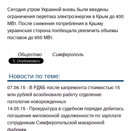
Сегодня утром Украиной вновь были введены
ограничения перетока электроэнергии в Крым до 400
МВт. После снижения потребления в Крыму
украинская сторона пообещала увеличить объемы
поставок до 650 МВт.
Общество
Симферополь
Новости по теме:
07.06.15 - В РДКБ после капремонта стоимостью 15
млн рублей возобновило работу отделение
патологии новорожденных
14.05.15 - Прокуратура в судебном порядке добилась
погашения миллионной задолженности по зарплате
сотрудникам Симферопольской макаронной
фабрики