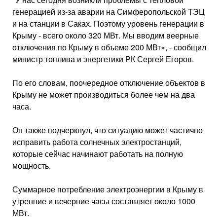
генерацией из-за аварии на Симферопольской ТЭЦ
и на станции в Саках. Поэтому уровень генерации в
Крыму - всего около 320 МВт. Мы вводим веерные
отключения по Крыму в объеме 200 МВт», - сообщил
министр топлива и энергетики РК Сергей Егоров.
По его словам, поочередное отключение объектов в
Крыму не может производиться более чем на два
часа.
Он также подчеркнул, что ситуацию может частично
исправить работа солнечных электростанций,
которые сейчас начинают работать на полную
мощность.
Суммарное потребление электроэнергии в Крыму в
утренние и вечерние часы составляет около 1000
МВт.