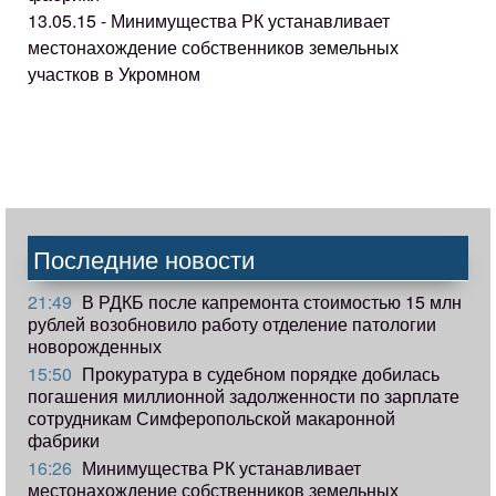
13.05.15 - Минимущества РК устанавливает
местонахождение собственников земельных
участков в Укромном
Последние новости
21:49
В РДКБ после капремонта стоимостью 15 млн
рублей возобновило работу отделение патологии
новорожденных
15:50
Прокуратура в судебном порядке добилась
погашения миллионной задолженности по зарплате
сотрудникам Симферопольской макаронной
фабрики
16:26
Минимущества РК устанавливает
местонахождение собственников земельных