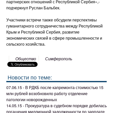
партнерских отношений с Республикой Сербия»,-
подчеркнул Руслан Бальбек.
Участники встречи также обсудили перспективы
гуманитарного сотрудничества между Республикой
Крым и Республикой Сербия, развитие
экономических связей в сфере промышленности и
сельского хозяйства.
Общество
Симферополь
Новости по теме:
07.06.15 - В РДКБ после капремонта стоимостью 15
млн рублей возобновило работу отделение
патологии новорожденных
14.05.15 - Прокуратура в судебном порядке добилась
погашения миллионной задолженности по зарплате