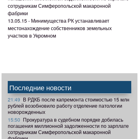
сотрудникам Симферопольской макаронной
фабрики
13.05.15 - Минимущества РК устанавливает
местонахождение собственников земельных
участков в Укромном
Последние новости
21:49
В РДКБ после капремонта стоимостью 15 млн
рублей возобновило работу отделение патологии
новорожденных
15:50
Прокуратура в судебном порядке добилась
погашения миллионной задолженности по зарплате
сотрудникам Симферопольской макаронной
фабрики