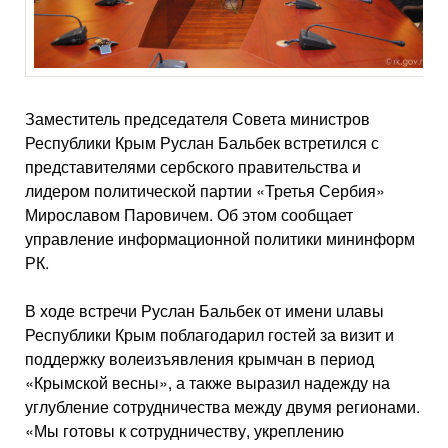
Заместитель председателя Совета министров
Республики Крым Руслан Бальбек встретился с
представителями сербского правительства и
лидером политической партии «Третья Сербия»
Мирославом Паровичем. Об этом сообщает
управление информационной политики мининформ
РК.
В ходе встречи Руслан Бальбек от имени uлавы
Республики Крым поблагодарил гостей за визит и
поддержку волеизъявления крымчан в период
«Крымской весны», а также выразил надежду на
углубление сотрудничества между двумя регионами.
«Мы готовы к сотрудничеству, укреплению