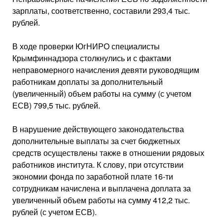
зарплаты, соответственно, составили 293,4 тыс.
рублей.
В ходе проверки ЮгНИРО специалисты
Крымфиннадзора столкнулись и с фактами
неправомерного начисления девяти руководящим
работникам доплаты за дополнительный
(увеличенный) объем работы на сумму (с учетом
ЕСВ) 799,5 тыс. рублей.
В нарушение действующего законодательства
дополнительные выплаты за счет бюджетных
средств осуществлены также в отношении рядовых
работников института. К слову, при отсутствии
экономии фонда по заработной плате 16-ти
сотрудникам начислена и выплачена доплата за
увеличенный объем работы на сумму 412,2 тыс.
рублей (с учетом ЕСВ).