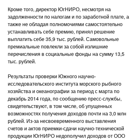
Кроме того, директор ЮгНИРО, несмотря на
задолженности по налогам и по заработной плате, а
также не обладая полномочиями самостоятельно
устанавливать себе премию, принял решение
выплатить себе 35,9 тыс. рублей. Самовольные
премиальные повлекли за собой излишние
перечисления в социальные фонды на сумму 13,5
тыс. рублей.
Результаты проверки Южного научно-
исследовательского института морского рыбного
хозяйства и океанографии за период с марта по
декабрь 2014 года, по сообщению пресс-службы,
свидетельствуют, в том числе, об упущенных
возможностях получения доходов почти на 3,0 млн
рублей. Из-за несвоевременного выставления
счетов и актов приемки-сдачи научно-технической
продукции ЮгНИРО недополучил доходов от ООО