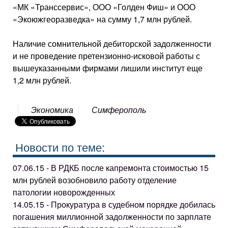
«МК «Транссервис», ООО «Голден Фиш» и ООО
«Экоюжгеоразведка» на сумму 1,7 млн рублей.
Наличие сомнительной дебиторской задолженности
и не проведение претензионно-исковой работы с
вышеуказанными фирмами лишили институт еще
1,2 млн рублей.
Экономика
Симферополь
Новости по теме:
07.06.15 - В РДКБ после капремонта стоимостью 15
млн рублей возобновило работу отделение
патологии новорожденных
14.05.15 - Прокуратура в судебном порядке добилась
погашения миллионной задолженности по зарплате