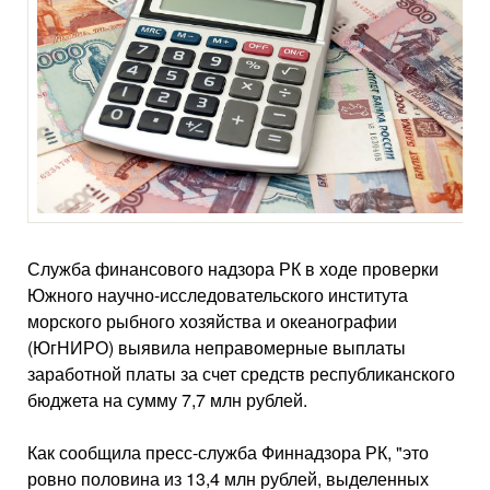
Служба финансового надзора РК в ходе проверки
Южного научно-исследовательского института
морского рыбного хозяйства и океанографии
(ЮгНИРО) выявила неправомерные выплаты
заработной платы за счет средств республиканского
бюджета на сумму 7,7 млн рублей.
Как сообщила пресс-служба Финнадзора РК, "это
ровно половина из 13,4 млн рублей, выделенных