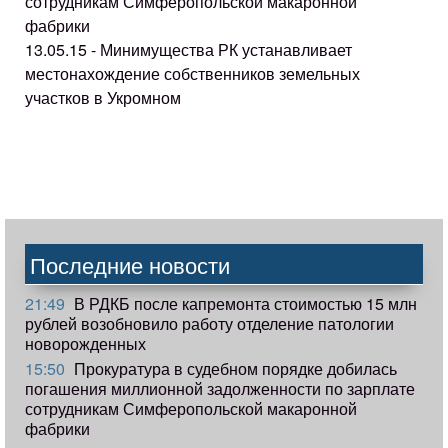
сотрудникам Симферопольской макаронной
фабрики
13.05.15 - Минимущества РК устанавливает
местонахождение собственников земельных
участков в Укромном
Последние новости
21:49
В РДКБ после капремонта стоимостью 15 млн
рублей возобновило работу отделение патологии
новорожденных
15:50
Прокуратура в судебном порядке добилась
погашения миллионной задолженности по зарплате
сотрудникам Симферопольской макаронной
фабрики