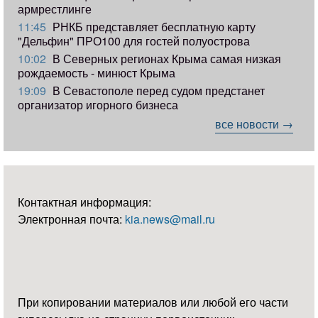
армрестлинге
11:45
РНКБ представляет бесплатную карту
"Дельфин" ПРО100 для гостей полуострова
10:02
В Северных регионах Крыма самая низкая
рождаемость - минюст Крыма
19:09
В Севастополе перед судом предстанет
организатор игорного бизнеса
все новости →
Контактная информация:
Электронная почта:
kia.news@mail.ru
При копировании материалов или любой его части