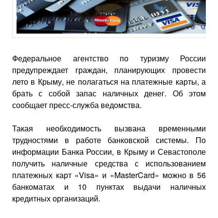
Федеральное агентство по туризму России
предупреждает граждан, планирующих провести
лето в Крыму, не полагаться на платежные карты, а
брать с собой запас наличных денег. Об этом
сообщает пресс-служба ведомства.
Такая необходимость вызвана временными
трудностями в работе банковской системы. По
информации Банка России, в Крыму и Севастополе
получить наличные средства с использованием
платежных карт «Visa» и «MasterCard» можно в 56
банкоматах и 10 пунктах выдачи наличных
кредитных организаций.