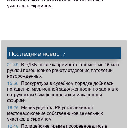
участков в Укромном
Последние новости
21:49
В РДКБ после капремонта стоимостью 15 млн
рублей возобновило работу отделение патологии
новорожденных
15:50
Прокуратура в судебном порядке добилась
погашения миллионной задолженности по зарплате
сотрудникам Симферопольской макаронной
фабрики
16:26
Минимущества РК устанавливает
местонахождение собственников земельных
участков в Укромном
12:48
Полицейские Крыма посоревновались в