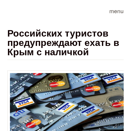
Skip to main content
menu
Российских туристов
предупреждают ехать в
Крым с наличкой