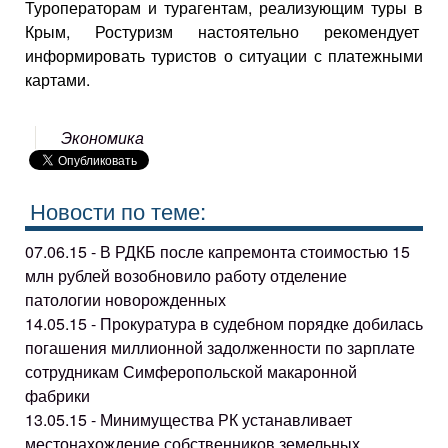
Туроператорам и турагентам, реализующим туры в
Крым, Ростуризм настоятельно рекомендует
информировать туристов о ситуации с платежными
картами.
Экономика
Новости по теме:
07.06.15 - В РДКБ после капремонта стоимостью 15
млн рублей возобновило работу отделение
патологии новорожденных
14.05.15 - Прокуратура в судебном порядке добилась
погашения миллионной задолженности по зарплате
сотрудникам Симферопольской макаронной
фабрики
13.05.15 - Минимущества РК устанавливает
местонахождение собственников земельных