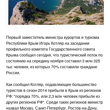
Первый заместитель министра курортов и туризма
Республики Крым Игорь Котляр на заседании
профильного комитета Государственного совета
Крыма сообщил сегодня, что туристический поток по
состоянию на середину ноября составил 3 млн 325
тыс человек, из которых 70% составили граждане
России.
Как сообщил Котляр, подавляющее большинство
туристов в сезон-2014 прибыли в Крым из регионов
РФ: "порядка 70%, или 2,3 млн человек прибыли из
других регионов РФ". Среди таких регионов министр
назвал Москву, Санкт-Петербург, Ростов-на-Дону,