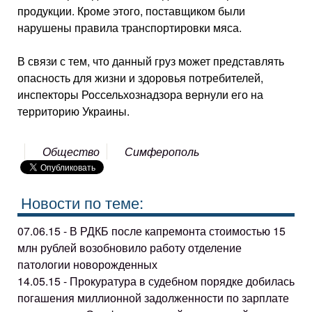
продукции. Кроме этого, поставщиком были
нарушены правила транспортировки мяса.
В связи с тем, что данный груз может представлять
опасность для жизни и здоровья потребителей,
инспекторы Россельхознадзора вернули его на
территорию Украины.
Общество
Симферополь
Новости по теме:
07.06.15 - В РДКБ после капремонта стоимостью 15
млн рублей возобновило работу отделение
патологии новорожденных
14.05.15 - Прокуратура в судебном порядке добилась
погашения миллионной задолженности по зарплате