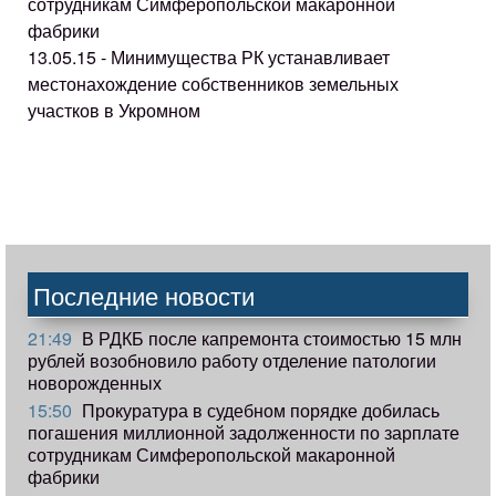
сотрудникам Симферопольской макаронной
фабрики
13.05.15 - Минимущества РК устанавливает
местонахождение собственников земельных
участков в Укромном
Последние новости
21:49
В РДКБ после капремонта стоимостью 15 млн
рублей возобновило работу отделение патологии
новорожденных
15:50
Прокуратура в судебном порядке добилась
погашения миллионной задолженности по зарплате
сотрудникам Симферопольской макаронной
фабрики