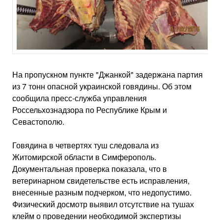
На пропускном пункте "Джанкой" задержана партия
из 7 тонн опасной украинской говядины. Об этом
сообщила пресс-служба управления
Россельхознадзора по Республике Крым и
Севастополю.
Говядина в четвертях туш следовала из
Житомирской области в Симферополь.
Документальная проверка показала, что в
ветеринарном свидетельстве есть исправления,
внесенные разным подчерком, что недопустимо.
Физический досмотр выявил отсутствие на тушах
клейм о проведении необходимой экспертизы