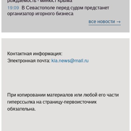
рождаемость - минюст Крыма
19:09
В Севастополе перед судом предстанет
организатор игорного бизнеса
все новости →
Контактная информация:
Электронная почта:
kia.news@mail.ru
При копировании материалов или любой его части
гиперссылка на страницу-первоисточник
обязательна.