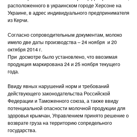
расположенного в украинском городе Херсоне на
Украине, в адрес индивидуального предпринимателя
из Керчи.
Согласно сопроводительным документам, молоко
имело две даты производства – 24 ноября и 20
октября 2014 г.
При досмотре было установлено, что ввозимая
продукция маркирована 24 и 25 ноября текущего
года.
Ввиду явных нарушений норм и требований
действующего законодательства Российской
Федерации и Таможенного союза, а также ввиду
потенциальной опасности молочной продукции для
здоровья крымчан, Управлением принято решение о
возврате груза на территорию сопредельного
государства.