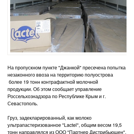
На пропускном пункте "Джанкой" пресечена попытка
незаконного ввоза на территорию полуострова
более 19 тонн контрафактной молочной
продукции. Об этом сообщает управление
Россельхознадзора по Республике Крым и г.
Севастополь.
Груз, задекларированный, как молоко
ультрапастеризованное "Lactel", общим весом 19,5
тонн направлялся из ООО "Партнер Дистрибьюшен",