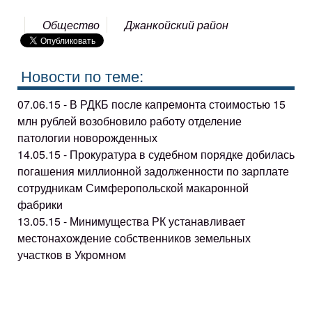
Общество
Джанкойский район
Новости по теме:
07.06.15 - В РДКБ после капремонта стоимостью 15
млн рублей возобновило работу отделение
патологии новорожденных
14.05.15 - Прокуратура в судебном порядке добилась
погашения миллионной задолженности по зарплате
сотрудникам Симферопольской макаронной
фабрики
13.05.15 - Минимущества РК устанавливает
местонахождение собственников земельных
участков в Укромном