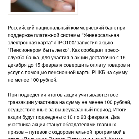
Российский национальный коммерческий банк при
поддержке платежной системы "Универсальная
электронная карта" /ПРО100/ запустил акцию
"Пенсионером быть легко". Как сообщает пресс-
служба банка, для участия в акции достаточно с 15
декабря до 15 февраля совершить оплату товаров и
услуг с помощью пенсионной карты РНКБ на сумму
не менее 100 рублей.
При подведении итогов акции учитываются все
транзакции участника на сумму не менее 100 рублей,
осуществленные за вышеуказанный период. Итоги
акции будут подведены с 16 по 23 февраля. Два
участника акции станут обладателями главных
призов – путевок с оздоровительной программой в