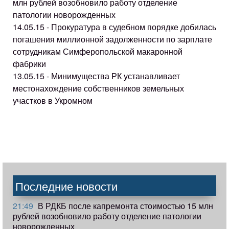
млн рублей возобновило работу отделение
патологии новорожденных
14.05.15 - Прокуратура в судебном порядке добилась
погашения миллионной задолженности по зарплате
сотрудникам Симферопольской макаронной
фабрики
13.05.15 - Минимущества РК устанавливает
местонахождение собственников земельных
участков в Укромном
Последние новости
21:49
В РДКБ после капремонта стоимостью 15 млн
рублей возобновило работу отделение патологии
новорожденных