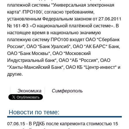
платежной системы "Универсальная электронная
карта" /ПРО100/, согласно требованиям,
установленным Федеральным законом от 27.06.2011
№ 161-ФЗ «О национальной платёжной системе». В
настоящее время в национально значимую
платежную систему ПРО100 входят ОАО "Сбербанк
России", ОАО "Банк Уралсиб", ОАО "АК БАРС" Банк,
ОАО "Банк Москвы", ОАО "Московский
Индустриальный банк", ОАО "АБ "Россия", ОАО
"Ханты-Мансийский Банк", ОАО КБ "Центр-инвест" и
другие.
Экономика
Симферополь
Новости по теме:
07.06.15 - В РДКБ после капремонта стоимостью 15