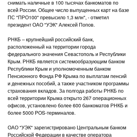
снимать наличные в 100 тысячах банкоматов по
всей России. Общее число выпущенных карт на базе
ПС "ПРО100" превысило 1,3 млн", - отметил
президент ОАО "УЭК" Алексей Попов.
РНКБ – крупнейший российский банк,
расположенный на территории города
федерального значения Севастополь и Республики
Крым. РНКБ является системообразующим банком
Республики Крым и уполномоченным банком
Пенсионного Фонда РФ Крыма по выплатам пенсий
и денежных пособий, а также участником программы
страхования вкладов. За полгода работы РНКБ по
всей территории Крыма открыто 267 операционных
офисов, установлено более 600 банкоматов РНКБ и
более 5000 POS-терминалов.
ОАО "УЭК" зарегистрировано Центральным банком
Российской Федерации в качестве оператора