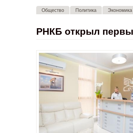
Общество
Политика
Экономика
РНКБ открыл первы