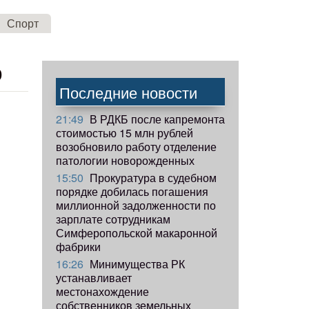
Спорт
р
Последние новости
21:49
В РДКБ после капремонта
стоимостью 15 млн рублей
возобновило работу отделение
патологии новорожденных
15:50
Прокуратура в судебном
порядке добилась погашения
миллионной задолженности по
зарплате сотрудникам
Симферопольской макаронной
фабрики
16:26
Минимущества РК
устанавливает
местонахождение
собственников земельных