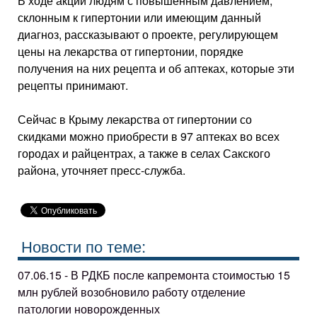
В ходе акции людям с повышенным давлением,
склонным к гипертонии или имеющим данный
диагноз, рассказывают о проекте, регулирующем
цены на лекарства от гипертонии, порядке
получения на них рецепта и об аптеках, которые эти
рецепты принимают.
Сейчас в Крыму лекарства от гипертонии со
скидками можно приобрести в 97 аптеках во всех
городах и райцентрах, а также в селах Сакского
района, уточняет пресс-служба.
Новости по теме:
07.06.15 - В РДКБ после капремонта стоимостью 15
млн рублей возобновило работу отделение
патологии новорожденных