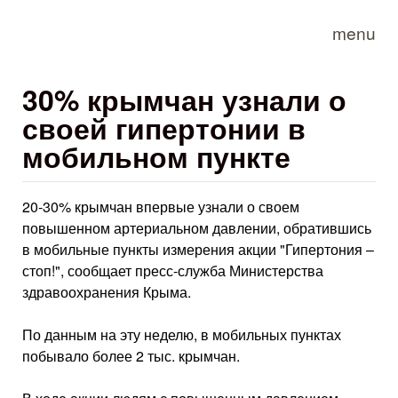
Skip to main content
menu
30% крымчан узнали о
своей гипертонии в
мобильном пункте
20-30% крымчан впервые узнали о своем
повышенном артериальном давлении, обратившись
в мобильные пункты измерения акции "Гипертония –
стоп!", сообщает пресс-служба Министерства
здравоохранения Крыма.
По данным на эту неделю, в мобильных пунктах
побывало более 2 тыс. крымчан.