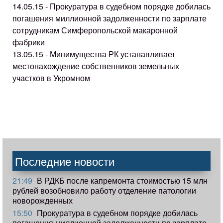
14.05.15 - Прокуратура в судебном порядке добилась
погашения миллионной задолженности по зарплате
сотрудникам Симферопольской макаронной
фабрики
13.05.15 - Минимущества РК устанавливает
местонахождение собственников земельных
участков в Укромном
Последние новости
21:49
В РДКБ после капремонта стоимостью 15 млн
рублей возобновило работу отделение патологии
новорожденных
15:50
Прокуратура в судебном порядке добилась
погашения миллионной задолженности по зарплате