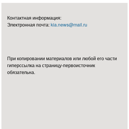
Контактная информация:
Электронная почта:
kia.news@mail.ru
При копировании материалов или любой его части
гиперссылка на страницу-первоисточник
обязательна.