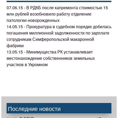
07.06.15 - В РДКБ после капремонта стоимостью 15
млн рублей возобновило работу отделение
патологии новорожденных
14.05.15 - Прокуратура в судебном порядке добилась
погашения миллионной задолженности по зарплате
сотрудникам Симферопольской макаронной
фабрики
13.05.15 - Минимущества РК устанавливает
местонахождение собственников земельных
участков в Укромном
Последние новости