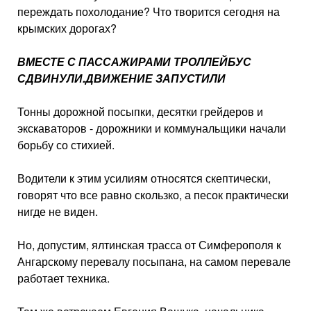
переждать похолода­ние? Что творится сегодня на
крымских дорогах?
ВМЕСТЕ С ПАССАЖИРАМИ ТРОЛЛЕЙБУС
СДВИНУЛИ.ДВИЖЕНИЕ ЗАПУСТИЛИ
Тонны дорожной посыпки, десятки грейдеров и
экскаваторов - дорожники и коммунальщики начали
борьбу со стихией.
Водители к этим усилиям относятся скептически,
говорят что все равно скользко, а песок практически
нигде не виден.
Но, допустим, ялтинская трасса от Симферополя к
Ангарскому перевалу посыпана, на самом перевале
работает техника.