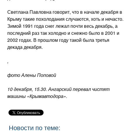
Светлана Павловна гово­рит, что в начале декабря в
Крыму такие похолодания случаются, хоть и нечасто.
Зимой 1991 года снег лежал почти весь декабрь, а
по­следний раз так холодно и снежно было в 2001 и
2002 годах. В прошлом году такой была третья
декада декабря.
,
фото Алены Поповой
10 декабря, 15.30. Ангарский перевал чистят
машины «Крымавтодора».
Новости по теме: