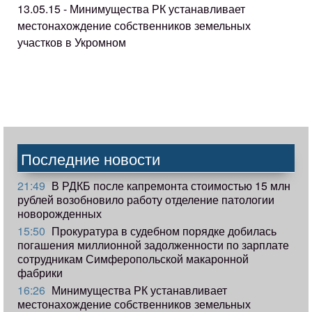
13.05.15 - Минимущества РК устанавливает
местонахождение собственников земельных
участков в Укромном
Последние новости
21:49
В РДКБ после капремонта стоимостью 15 млн
рублей возобновило работу отделение патологии
новорожденных
15:50
Прокуратура в судебном порядке добилась
погашения миллионной задолженности по зарплате
сотрудникам Симферопольской макаронной
фабрики
16:26
Минимущества РК устанавливает
местонахождение собственников земельных