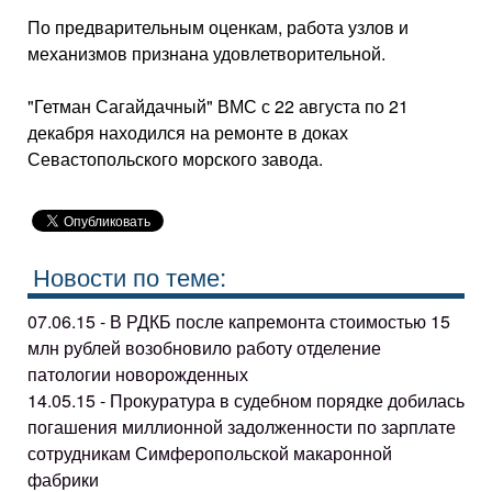
По предварительным оценкам, работа узлов и
механизмов признана удовлетворительной.
"Гетман Сагайдачный" ВМС с 22 августа по 21
декабря находился на ремонте в доках
Севастопольского морского завода.
Новости по теме:
07.06.15 - В РДКБ после капремонта стоимостью 15
млн рублей возобновило работу отделение
патологии новорожденных
14.05.15 - Прокуратура в судебном порядке добилась
погашения миллионной задолженности по зарплате
сотрудникам Симферопольской макаронной
фабрики