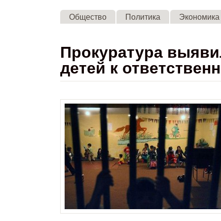
Общество
Политика
Экономика
Прокуратура выяви
детей к ответствен