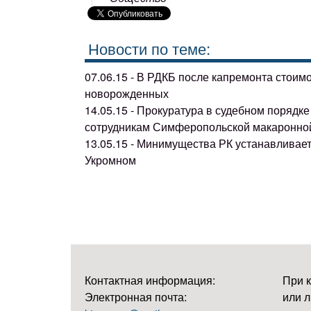
Новости по теме:
07.06.15 - В РДКБ после капремонта стоим
новорожденных
14.05.15 - Прокуратура в судебном поряд
сотрудникам Симферопольской макаронно
13.05.15 - Минимущества РК устанавливае
Укромном
Контактная информация:
При 
Электронная почта:
или л