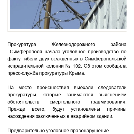
Прокуратура Железнодорожного района
Симферополя начала уголовное производство по
факту гибели двух осужденных в Симферопольской
исправительной колонии № 102. Об этом сообщила
пресс-служба прокуратуры Крыма.
На место происшествия выехали следователи
прокуратуры, которые занимаются выяснением
обстоятельств смертельного травмирования.
Прежде всего, будут установлены причины
нахождения заключенных в аварийном здании.
Предварительно уголовное правонарушение