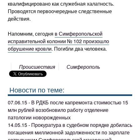
квалифицировано как служебная халатность.
Проводятся первоочередные следственные
действия.
Напомним, сегодня
в Симферопольской
исправительной колонии № 102 произошло
обрушение кровли
. Погибли два человека.
Происшествия
Симферополь
Новости по теме:
07.06.15 - В РДКБ после капремонта стоимостью 15
млн рублей возобновило работу отделение
патологии новорожденных
14.05.15 - Прокуратура в судебном порядке добилась
погашения миллионной задолженности по зарплате
сотрудникам Симферопольской макаронной