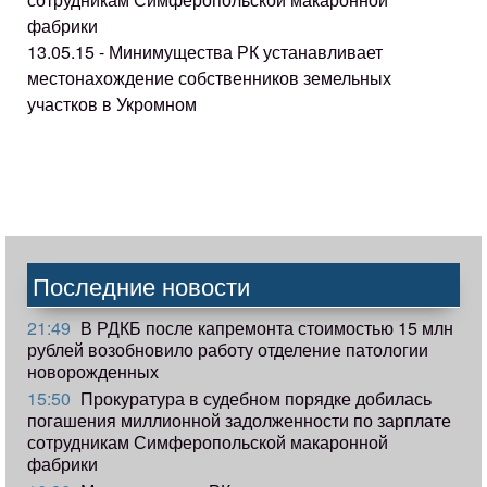
фабрики
13.05.15 - Минимущества РК устанавливает
местонахождение собственников земельных
участков в Укромном
Последние новости
21:49
В РДКБ после капремонта стоимостью 15 млн
рублей возобновило работу отделение патологии
новорожденных
15:50
Прокуратура в судебном порядке добилась
погашения миллионной задолженности по зарплате
сотрудникам Симферопольской макаронной
фабрики