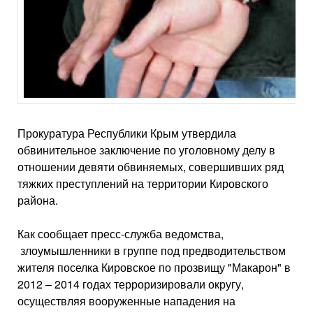
Прокуратура Республики Крым утвердила
обвинительное заключение по уголовному делу в
отношении девяти обвиняемых, совершивших ряд
тяжких преступлений на территории Кировского
района.
Как сообщает пресс-служба ведомства,
злоумышленники в группе под предводительством
жителя поселка Кировское по прозвищу "Макарон" в
2012 – 2014 годах терроризировали округу,
осуществляя вооруженные нападения на