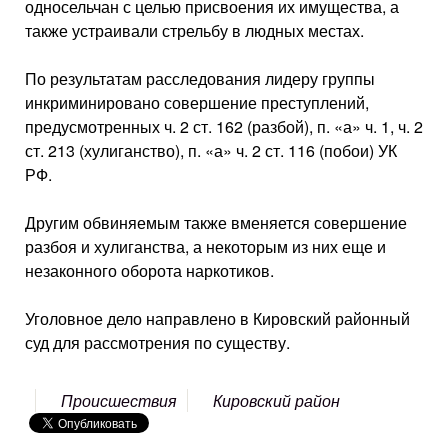
односельчан с целью присвоения их имущества, а
также устраивали стрельбу в людных местах.
По результатам расследования лидеру группы
инкриминировано совершение преступлений,
предусмотренных ч. 2 ст. 162 (разбой), п. «а» ч. 1, ч. 2
ст. 213 (хулиганство), п. «а» ч. 2 ст. 116 (побои) УК
РФ.
Другим обвиняемым также вменяется совершение
разбоя и хулиганства, а некоторым из них еще и
незаконного оборота наркотиков.
Уголовное дело направлено в Кировский районный
суд для рассмотрения по существу.
Происшествия
Кировский район