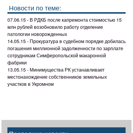
Новости по теме:
07.06.15 - В РДКБ после капремонта стоимостью 15
млн рублей возобновило работу отделение
патологии новорожденных
14.05.15 - Прокуратура в судебном порядке добилась
погашения миллионной задолженности по зарплате
сотрудникам Симферопольской макаронной
фабрики
13.05.15 - Минимущества РК устанавливает
местонахождение собственников земельных
участков в Укромном