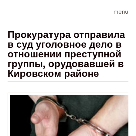
Skip to main content
menu
Прокуратура отправила
в суд уголовное дело в
отношении преступной
группы, орудовавшей в
Кировском районе