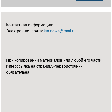
Контактная информация:
Электронная почта:
kia.news@mail.ru
При копировании материалов или любой его части
гиперссылка на страницу-первоисточник
обязательна.