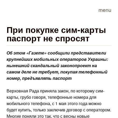
Skip to main content
menu
При покупке сим-карты
паспорт не спросят
Об этом «Газете» сообщили представители
крупнейших мобильных операторов Украины:
нынешний скандальный законопроект на
самом деле не требует, покупая телефонный
номер, предъявлять паспорт
Верховная Рада приняла закон, по которому сим-
карты, грубо говоря, телефонные номера для
мобильного телефона, с 1 мая этого года можно
будет ку­пить, только заключив договор с оператором.
Многие поняли это так, что с весны новые