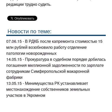
редакции трудно судить.
Новости по теме:
07.06.15 - В РДКБ после капремонта стоимостью 15
млн рублей возобновило работу отделение
патологии новорожденных
14.05.15 - Прокуратура в судебном порядке добилась
погашения миллионной задолженности по зарплате
сотрудникам Симферопольской макаронной
фабрики
13.05.15 - Минимущества РК устанавливает
местонахождение собственников земельных
участков в Укромном