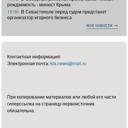
рождаемость - минюст Крыма
19:09
В Севастополе перед судом предстанет
организатор игорного бизнеса
все новости →
Контактная информация:
Электронная почта:
kia.news@mail.ru
При копировании материалов или любой его части
гиперссылка на страницу-первоисточник
обязательна.