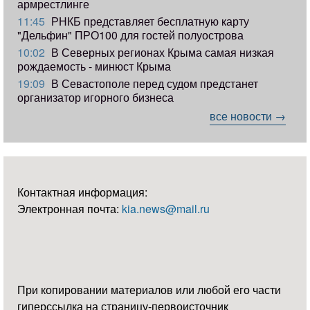
армрестлинге
11:45
РНКБ представляет бесплатную карту
"Дельфин" ПРО100 для гостей полуострова
10:02
В Северных регионах Крыма самая низкая
рождаемость - минюст Крыма
19:09
В Севастополе перед судом предстанет
организатор игорного бизнеса
все новости →
Контактная информация:
Электронная почта:
kia.news@mail.ru
При копировании материалов или любой его части
гиперссылка на страницу-первоисточник