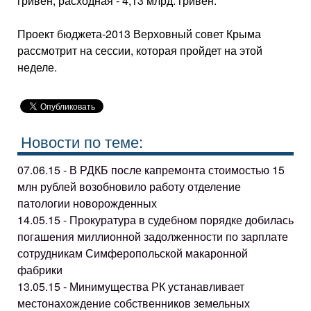
гривен, расходная - 4,13 млрд. гривен.
Проект бюджета-2013 Верховный совет Крыма
рассмотрит на сессии, которая пройдет на этой
неделе.
Новости по теме:
07.06.15 - В РДКБ после капремонта стоимостью 15
млн рублей возобновило работу отделение
патологии новорожденных
14.05.15 - Прокуратура в судебном порядке добилась
погашения миллионной задолженности по зарплате
сотрудникам Симферопольской макаронной
фабрики
13.05.15 - Минимущества РК устанавливает
местонахождение собственников земельных