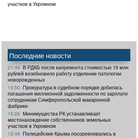
участков в Укромном
Последние новости
21:49
В РДКБ после капремонта стоимостью 15 млн
рублей возобновило работу отделение патологии
новорожденных
15:50
Прокуратура в судебном порядке добилась
погашения миллионной задолженности по зарплате
сотрудникам Симферопольской макаронной
фабрики
16:26
Минимущества РК устанавливает
местонахождение собственников земельных
участков в Укромном
12:48
Полицейские Крыма посоревновались в