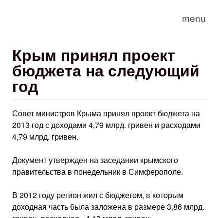
Skip to main content
menu
Крым принял проект
бюджета на следующий
год
Совет министров Крыма принял проект бюджета на
2013 год с доходами 4,79 млрд. гривен и расходами
4,79 млрд. гривен.
Документ утвержден на заседании крымского
правительства в понедельник в Симферополе.
В 2012 году регион жил с бюджетом, в которым
доходная часть была заложена в размере 3,86 млрд.