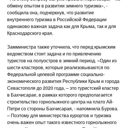
обмену опытом в развитии зимнего туризма», -
сообщила она, подчеркнув, что развитие
внутреннего туризма в Российской Федерации
одинаково важная задача как для Крыма, так и для
Краснодарского края.
Замминистра также уточнила, что перед крымским
ведомством стоит задача и по привлечению
туристов на полуостров в зимний период. «Один из
шести кластеров, которые реализовываются по
Федеральной целевой программе социально-
экономического развития Республики Крым и города
Севастополя до 2020 года, – это туристский кластер
в Бахчисарае, в рамках которого предполагается
строительство горнолыжного центра на плато Ай-
Петри со стороны Бахчисарая, - напомнила Бурова.
– Поэтому для министерства курортов и туризма
очень важен опыт такого известного горнолыжного