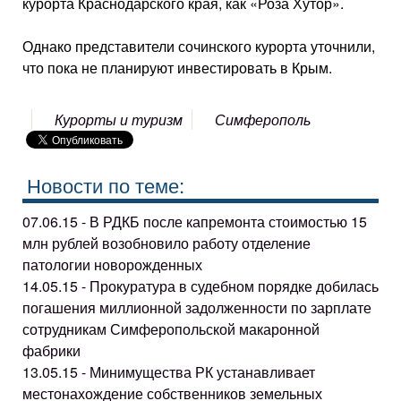
курорта Краснодарского края, как «Роза Хутор».
Однако представители сочинского курорта уточнили,
что пока не планируют инвестировать в Крым.
Курорты и туризм
Симферополь
Новости по теме:
07.06.15 - В РДКБ после капремонта стоимостью 15
млн рублей возобновило работу отделение
патологии новорожденных
14.05.15 - Прокуратура в судебном порядке добилась
погашения миллионной задолженности по зарплате
сотрудникам Симферопольской макаронной
фабрики
13.05.15 - Минимущества РК устанавливает
местонахождение собственников земельных