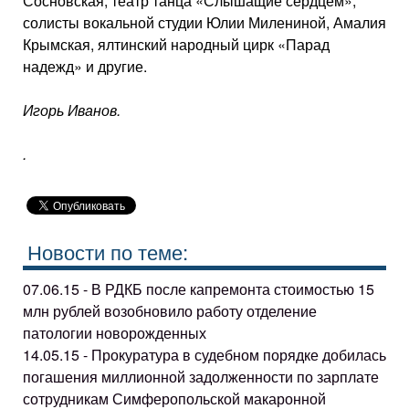
Сосновская, театр танца «Слышащие сердцем»,
солисты вокальной студии Юлии Милениной, Амалия
Крымская, ялтинский народный цирк «Парад
надежд» и другие.
Игорь Иванов.
.
Новости по теме:
07.06.15 - В РДКБ после капремонта стоимостью 15
млн рублей возобновило работу отделение
патологии новорожденных
14.05.15 - Прокуратура в судебном порядке добилась
погашения миллионной задолженности по зарплате
сотрудникам Симферопольской макаронной