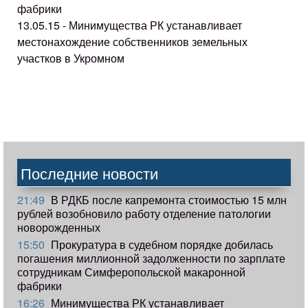
фабрики
13.05.15 - Минимущества РК устанавливает
местонахождение собственников земельных
участков в Укромном
Последние новости
21:49
В РДКБ после капремонта стоимостью 15 млн
рублей возобновило работу отделение патологии
новорожденных
15:50
Прокуратура в судебном порядке добилась
погашения миллионной задолженности по зарплате
сотрудникам Симферопольской макаронной
фабрики
16:26
Минимущества РК устанавливает