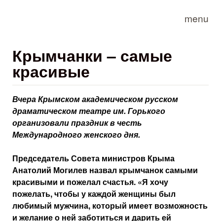
Skip to main content
menu
Крымчанки – самые
красивые
Вчера Крымском академическом русском
драматическом театре им. Горького
организовали праздник в честь
Международного женского дня.
Председатель Совета министров Крыма
Анатолий Могилев назвал крымчанок самыми
красивыми и пожелал счастья. «Я хочу
пожелать, чтобы у каждой женщины был
любимый мужчина, который имеет возможность
и желание о ней заботиться и дарить ей