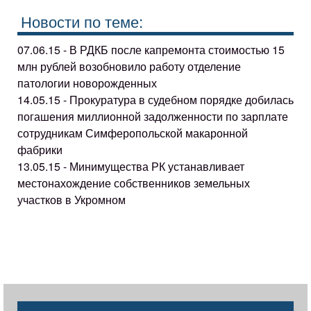
Новости по теме:
07.06.15 - В РДКБ после капремонта стоимостью 15
млн рублей возобновило работу отделение
патологии новорожденных
14.05.15 - Прокуратура в судебном порядке добилась
погашения миллионной задолженности по зарплате
сотрудникам Симферопольской макаронной
фабрики
13.05.15 - Минимущества РК устанавливает
местонахождение собственников земельных
участков в Укромном