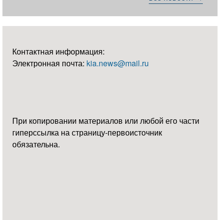
Контактная информация:
Электронная почта:
kia.news@mail.ru
При копировании материалов или любой его части
гиперссылка на страницу-первоисточник
обязательна.