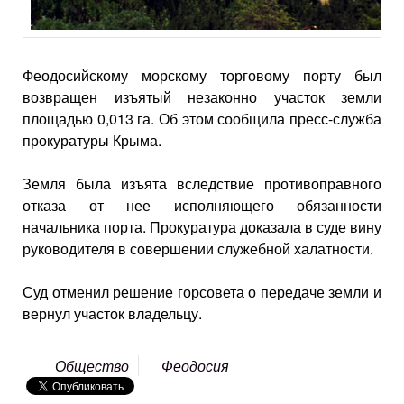
Феодосийскому морскому торговому порту был
возвращен изъятый незаконно участок земли
площадью 0,013 га. Об этом сообщила пресс-служба
прокуратуры Крыма.
Земля была изъята вследствие противоправного
отказа от нее исполняющего обязанности
начальника порта. Прокуратура доказала в суде вину
руководителя в совершении служебной халатности.
Суд отменил решение горсовета о передаче земли и
вернул участок владельцу.
Общество
Феодосия