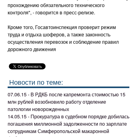
прохождению обязательного технического
контроля", - говорится в пресс-релизе.
Кроме того, Госавтоинспекция проверит режим
труда и отдыха шоферов, а также законность
осуществления перевозок и соблюдение правил
дорожного движения
Новости по теме:
07.06.15 - В РДКБ после капремонта стоимостью 15
млн рублей возобновило работу отделение
патологии новорожденных
14.05.15 - Прокуратура в судебном порядке добилась
погашения миллионной задолженности по зарплате
сотрудникам Симферопольской макаронной