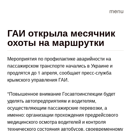
Skip to main content
menu
ГАИ открыла месячник
охоты на маршрутки
Мероприятия по профилактике аварийности на
пассажирском транспорте начались в Украине и
продлятся до 1 апреля, сообщает пресс-служба
крымского управления ГАИ.
"Повышенное внимание Госавтоинспекции будет
уделять автопредприятиям и водителям,
осуществляющим пассажирские перевозки, а
именно: организации прохождения предрейсового
медицинского осмотра водителей и контроля
технического состояния автобусов, своевременному