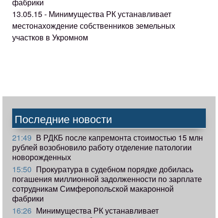
фабрики
13.05.15 - Минимущества РК устанавливает
местонахождение собственников земельных
участков в Укромном
Последние новости
21:49
В РДКБ после капремонта стоимостью 15 млн
рублей возобновило работу отделение патологии
новорожденных
15:50
Прокуратура в судебном порядке добилась
погашения миллионной задолженности по зарплате
сотрудникам Симферопольской макаронной
фабрики
16:26
Минимущества РК устанавливает