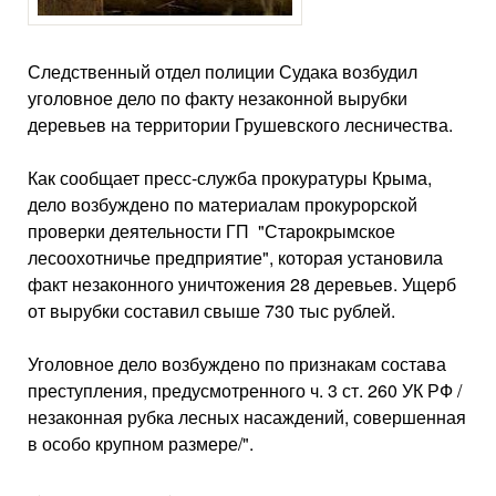
Следственный отдел полиции Судака возбудил
уголовное дело по факту незаконной вырубки
деревьев на территории Грушевского лесничества.
Как сообщает пресс-служба прокуратуры Крыма,
дело возбуждено по материалам прокурорской
проверки деятельности ГП "Старокрымское
лесоохотничье предприятие", которая установила
факт незаконного уничтожения 28 деревьев. Ущерб
от вырубки составил свыше 730 тыс рублей.
Уголовное дело возбуждено по признакам состава
преступления, предусмотренного ч. 3 ст. 260 УК РФ /
незаконная рубка лесных насаждений, совершенная
в особо крупном размере/".