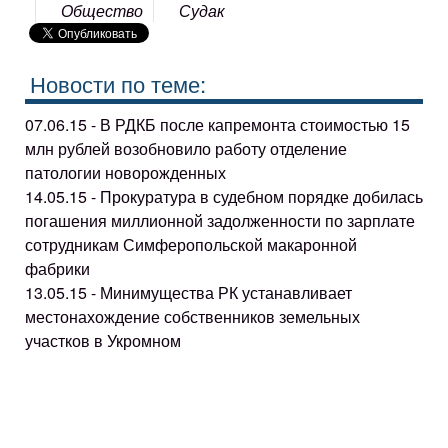
Общество
Судак
Новости по теме:
07.06.15 - В РДКБ после капремонта стоимостью 15
млн рублей возобновило работу отделение
патологии новорожденных
14.05.15 - Прокуратура в судебном порядке добилась
погашения миллионной задолженности по зарплате
сотрудникам Симферопольской макаронной
фабрики
13.05.15 - Минимущества РК устанавливает
местонахождение собственников земельных
участков в Укромном