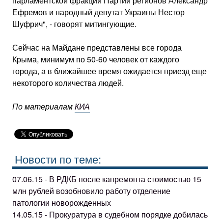
парламентской фракции Партии регионов Александр
Ефремов и народный депутат Украины Нестор
Шуфрич", - говорят митингующие.
Сейчас на Майдане представлены все города
Крыма, минимум по 50-60 человек от каждого
города, а в ближайшее время ожидается приезд еще
некоторого количества людей.
По материалам
КИА
Новости по теме:
07.06.15 - В РДКБ после капремонта стоимостью 15
млн рублей возобновило работу отделение
патологии новорожденных
14.05.15 - Прокуратура в судебном порядке добилась