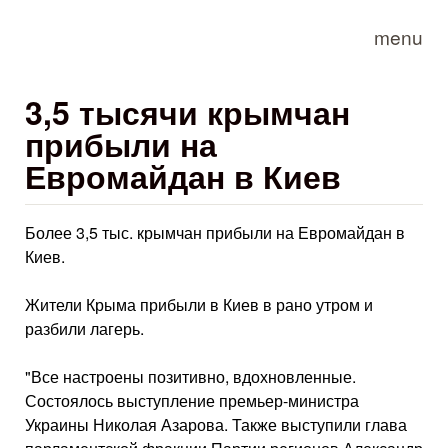
Skip to main content
menu
3,5 тысячи крымчан
прибыли на
Евромайдан в Киев
Более 3,5 тыс. крымчан прибыли на Евромайдан в
Киев.
Жители Крыма прибыли в Киев в рано утром и
разбили лагерь.
"Все настроены позитивно, вдохновленные.
Состоялось выступление премьер-министра
Украины Николая Азарова. Также выступили глава