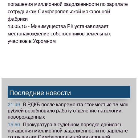
погашения миллионной задолженности по зарплате
сотрудникам Симферопольской макаронной
фабрики
13.05.15 - Минимущества РК устанавливает
местонахождение собственников земельных
участков в Укромном
Последние новости
21:49
В РДКБ после капремонта стоимостью 15 млн
рублей возобновило работу отделение патологии
новорожденных
15:50
Прокуратура в судебном порядке добилась
погашения миллионной задолженности по зарплате
сотрудникам Симферопольской макаронной