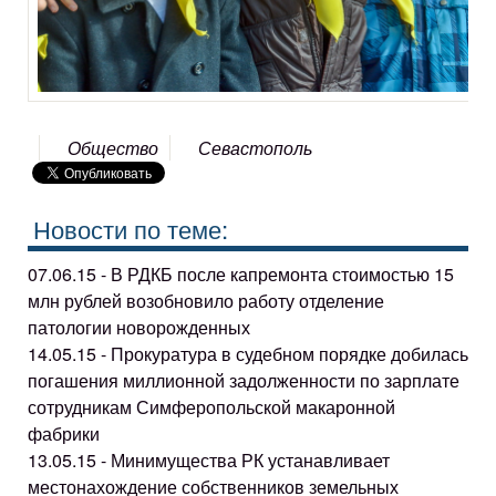
Общество
Севастополь
Новости по теме:
07.06.15 - В РДКБ после капремонта стоимостью 15
млн рублей возобновило работу отделение
патологии новорожденных
14.05.15 - Прокуратура в судебном порядке добилась
погашения миллионной задолженности по зарплате
сотрудникам Симферопольской макаронной
фабрики
13.05.15 - Минимущества РК устанавливает
местонахождение собственников земельных