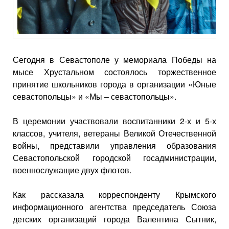
Сегодня в Севастополе у мемориала Победы на
мысе Хрустальном состоялось торжественное
принятие школьников города в организации «Юные
севастопольцы» и «Мы – севастопольцы».
В церемонии участвовали воспитанники 2-х и 5-х
классов, учителя, ветераны Великой Отечественной
войны, представили управления образования
Севастопольской городской госадминистрации,
военнослужащие двух флотов.
Как рассказала корреспонденту Крымского
информационного агентства председатель Союза
детских организаций города Валентина Сытник,