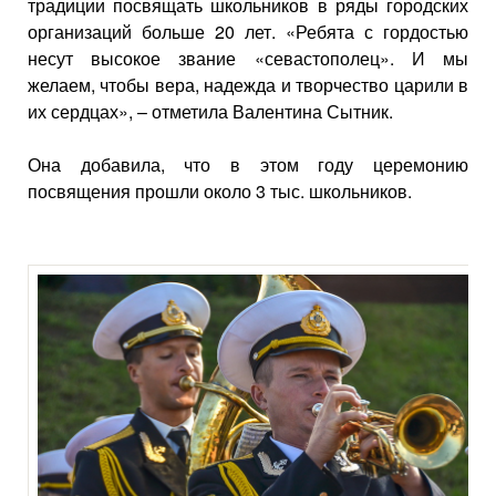
традиции посвящать школьников в ряды городских
организаций больше 20 лет. «Ребята с гордостью
несут высокое звание «севастополец». И мы
желаем, чтобы вера, надежда и творчество царили в
их сердцах», – отметила Валентина Сытник.
Она добавила, что в этом году церемонию
посвящения прошли около 3 тыс. школьников.